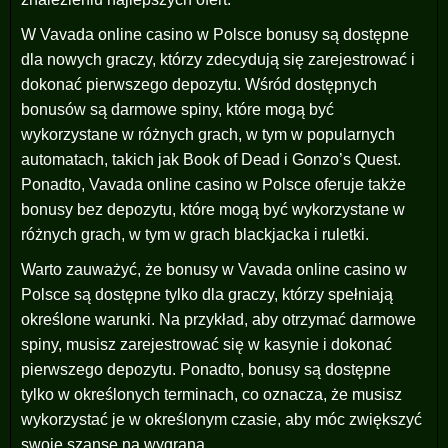
W Vavada online casino w Polsce bonusy są dostępne
dla nowych graczy, którzy zdecydują się zarejestrować i
dokonać pierwszego depozytu. Wśród dostępnych
bonusów są darmowe spiny, które mogą być
wykorzystane w różnych grach, w tym w popularnych
automatach, takich jak Book of Dead i Gonzo’s Quest.
Ponadto, Vavada online casino w Polsce oferuje także
bonusy bez depozytu, które mogą być wykorzystane w
różnych grach, w tym w grach blackjacka i ruletki.
Warto zauważyć, że bonusy w Vavada online casino w
Polsce są dostępne tylko dla graczy, którzy spełniają
określone warunki. Na przykład, aby otrzymać darmowe
spiny, musisz zarejestrować się w kasynie i dokonać
pierwszego depozytu. Ponadto, bonusy są dostępne
tylko w określonych terminach, co oznacza, że musisz
wykorzystać je w określonym czasie, aby móc zwiększyć
swoje szanse na wygraną.