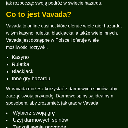
jak rozpocząć swoją podróż w świecie hazardu.
Co to jest Vavada?
Vavada to online casino, które oferuje wiele gier hazardu,
w tym kasyno, ruletka, blackjacka, a także wiele innych.
Vavada jest dostępne w Polsce i oferuje wiele
możliwości rozrywki.
Kasyno
Ruletka
Blackjack
Inne gry hazardu
W Vavada możesz korzystać z darmowych spinów, aby
zacząć swoją przygodę. Darmowe spiny są idealnym
sposobem, aby zrozumieć, jak grać w Vavada.
Wybierz swoją grę
Użyj darmowych spinów
Zacznij swoją przygodę