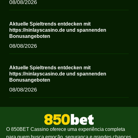
08/08/2026
Aktuelle Spieltrends entdecken mit
https://ninlayscasino.de und spannenden
Bonusangeboten
08/08/2026
Aktuelle Spieltrends entdecken mit
https://ninlayscasino.de und spannenden
Bonusangeboten
08/08/2026
O 850BET Cassino oferece uma experiência completa
para quem busca emoção, segurança e grandes chances