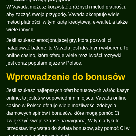
W Vavada możesz korzystać z różnych metod płatności,
aby zacząć swoją przygodę. Vavada akceptuje wiele
metod płatności, w tym kartę kredytową, e-wallet, a także
wiele innych.
Jeśli szukasz emocjonującej gry, która pozwoli ci
naładować baterie, to Vavada jest idealnym wyborem. To
online casino, które oferuje wiele możliwości rozrywki,
jest coraz popularniejsze w Polsce.
Wprowadzenie do bonusów
Jeśli szukasz najlepszych ofert bonusowych wśród kasyn
online, to jesteś w odpowiednim miejscu. Vavada online
casino w Polsce oferuje wiele możliwości zdobycia
darmowych spinów i bonusów, które mogą pomóc Ci
zwiększyć swoje szanse na wygraną. W tym artykule
przedstawimy wstęp do świata bonusów, aby pomoć Ci w
znalezieniu najlepszych ofert.