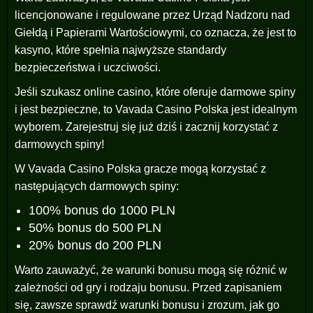
licencjonowane i regulowane przez Urząd Nadzoru nad
Giełdą i Papierami Wartościowymi, co oznacza, że jest to
kasyno, które spełnia najwyższe standardy
bezpieczeństwa i uczciwości.
Jeśli szukasz online casino, które oferuje darmowe spiny
i jest bezpieczne, to Vavada Casino Polska jest idealnym
wyborem. Zarejestruj się już dziś i zacznij korzystać z
darmowych spiny!
W Vavada Casino Polska gracze mogą korzystać z
następujących darmowych spiny:
100% bonus do 1000 PLN
50% bonus do 500 PLN
20% bonus do 200 PLN
Warto zauważyć, że warunki bonusu mogą się różnić w
zależności od gry i rodzaju bonusu. Przed zapisaniem
się, zawsze sprawdź warunki bonusu i zrozum, jak go