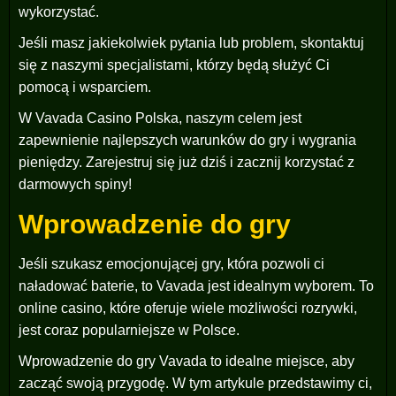
wykorzystać.
Jeśli masz jakiekolwiek pytania lub problem, skontaktuj
się z naszymi specjalistami, którzy będą służyć Ci
pomocą i wsparciem.
W Vavada Casino Polska, naszym celem jest
zapewnienie najlepszych warunków do gry i wygrania
pieniędzy. Zarejestruj się już dziś i zacznij korzystać z
darmowych spiny!
Wprowadzenie do gry
Jeśli szukasz emocjonującej gry, która pozwoli ci
naładować baterie, to Vavada jest idealnym wyborem. To
online casino, które oferuje wiele możliwości rozrywki,
jest coraz popularniejsze w Polsce.
Wprowadzenie do gry Vavada to idealne miejsce, aby
zacząć swoją przygodę. W tym artykule przedstawimy ci,