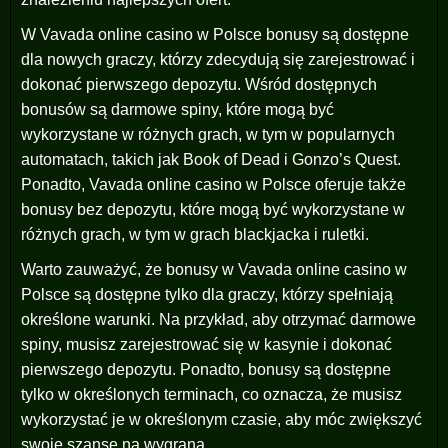
W Vavada online casino w Polsce bonusy są dostępne
dla nowych graczy, którzy zdecydują się zarejestrować i
dokonać pierwszego depozytu. Wśród dostępnych
bonusów są darmowe spiny, które mogą być
wykorzystane w różnych grach, w tym w popularnych
automatach, takich jak Book of Dead i Gonzo’s Quest.
Ponadto, Vavada online casino w Polsce oferuje także
bonusy bez depozytu, które mogą być wykorzystane w
różnych grach, w tym w grach blackjacka i ruletki.
Warto zauważyć, że bonusy w Vavada online casino w
Polsce są dostępne tylko dla graczy, którzy spełniają
określone warunki. Na przykład, aby otrzymać darmowe
spiny, musisz zarejestrować się w kasynie i dokonać
pierwszego depozytu. Ponadto, bonusy są dostępne
tylko w określonych terminach, co oznacza, że musisz
wykorzystać je w określonym czasie, aby móc zwiększyć
swoje szanse na wygraną.