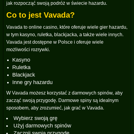
jak rozpocząć swoją podróż w świecie hazardu.
Co to jest Vavada?
Vavada to online casino, które oferuje wiele gier hazardu,
w tym kasyno, ruletka, blackjacka, a także wiele innych.
Vavada jest dostępne w Polsce i oferuje wiele
możliwości rozrywki.
Kasyno
Ruletka
Blackjack
Inne gry hazardu
W Vavada możesz korzystać z darmowych spinów, aby
zacząć swoją przygodę. Darmowe spiny są idealnym
sposobem, aby zrozumieć, jak grać w Vavada.
Wybierz swoją grę
Użyj darmowych spinów
Zacznij swoją przygodę