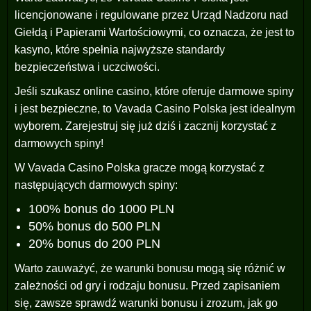
licencjonowane i regulowane przez Urząd Nadzoru nad
Giełdą i Papierami Wartościowymi, co oznacza, że jest to
kasyno, które spełnia najwyższe standardy
bezpieczeństwa i uczciwości.
Jeśli szukasz online casino, które oferuje darmowe spiny
i jest bezpieczne, to Vavada Casino Polska jest idealnym
wyborem. Zarejestruj się już dziś i zacznij korzystać z
darmowych spiny!
W Vavada Casino Polska gracze mogą korzystać z
następujących darmowych spiny:
100% bonus do 1000 PLN
50% bonus do 500 PLN
20% bonus do 200 PLN
Warto zauważyć, że warunki bonusu mogą się różnić w
zależności od gry i rodzaju bonusu. Przed zapisaniem
się, zawsze sprawdź warunki bonusu i zrozum, jak go