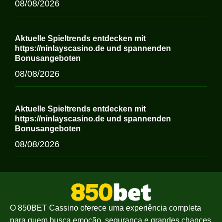
08/08/2026
Aktuelle Spieltrends entdecken mit
https://ninlayscasino.de und spannenden
Bonusangeboten
08/08/2026
Aktuelle Spieltrends entdecken mit
https://ninlayscasino.de und spannenden
Bonusangeboten
08/08/2026
O 850BET Cassino oferece uma experiência completa
para quem busca emoção, segurança e grandes chances