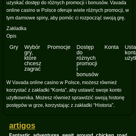
uzyskać dostęp do różnych promocji i bonusów. Vavada
online casino w Polsce oferuje wiele różnych promocji, w
tym darmowe spiny, aby pomóc ci rozpocząć swoją grę.
Zakładka
Opis
Gry
Wybór
Promocje
Dostęp
Konta
Usta
gry,
do
kont
które
różnych
użyt
chcesz
promocji
zagrać
i
bonusów
W Vavada online casino w Polsce, możesz również
korzystać z zakładki “Konta”, aby ustawić swoje konto
użytkownika. Możesz również sprawdzić swoją historię
postępów w grze, korzystając z zakładki “Historia”.
artigos
Fantastic_adventures_await_around_chicken_road_for