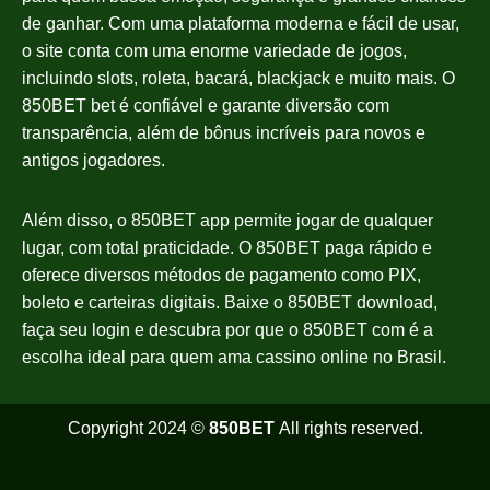
de ganhar. Com uma plataforma moderna e fácil de usar,
o site conta com uma enorme variedade de jogos,
incluindo slots, roleta, bacará, blackjack e muito mais. O
850BET bet é confiável e garante diversão com
transparência, além de bônus incríveis para novos e
antigos jogadores.
Além disso, o 850BET app permite jogar de qualquer
lugar, com total praticidade. O 850BET paga rápido e
oferece diversos métodos de pagamento como PIX,
boleto e carteiras digitais. Baixe o 850BET download,
faça seu login e descubra por que o 850BET com é a
escolha ideal para quem ama cassino online no Brasil.
Copyright 2024 ©
850BET
All rights reserved.