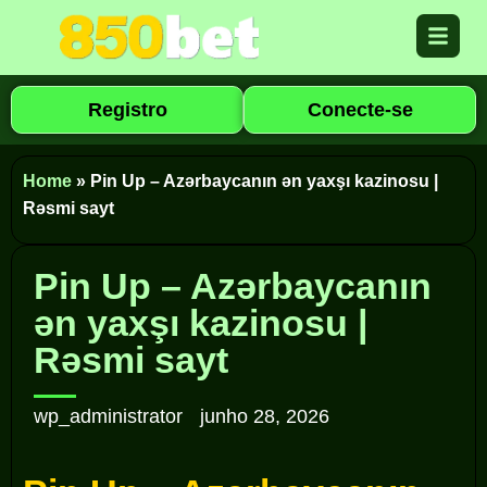
Registro
Conecte-se
Home
»
Pin Up – Azərbaycanın ən yaxşı kazinosu |
Rəsmi sayt
Pin Up – Azərbaycanın
ən yaxşı kazinosu |
Rəsmi sayt
wp_administrator
junho 28, 2026