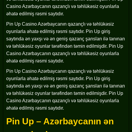
Casino Azərbaycanın qazançlı və təhlükəsiz oyunlarla
əhatə edilmiş rəsmi saytıdır.
Pin Up Casino Azərbaycanın qazançlı və təhlükəsiz
oyunlarla əhatə edilmiş rəsmi saytıdır. Pin Up giriş
saytında ən yaxşı və ən geniş qazanç şansları ilə tanınan
və təhlükəsiz oyunlar tərəfindən təmin edilmişdir. Pin Up
Casino Azərbaycanın qazançlı və təhlükəsiz oyunlarla
əhatə edilmiş rəsmi saytıdır.
Pin Up Casino Azərbaycanın qazançlı və təhlükəsiz
oyunlarla əhatə edilmiş rəsmi saytıdır. Pin Up giriş
saytında ən yaxşı və ən geniş qazanç şansları ilə tanınan
və təhlükəsiz oyunlar tərəfindən təmin edilmişdir. Pin Up
Casino Azərbaycanın qazançlı və təhlükəsiz oyunlarla
əhatə edilmiş rəsmi saytıdır.
Pin Up – Azərbaycanın ən