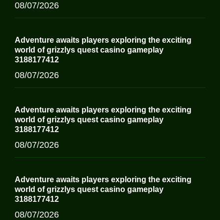
08/07/2026
Adventure awaits players exploring the exciting
world of grizzlys quest casino gameplay
3188177412
08/07/2026
Adventure awaits players exploring the exciting
world of grizzlys quest casino gameplay
3188177412
08/07/2026
Adventure awaits players exploring the exciting
world of grizzlys quest casino gameplay
3188177412
08/07/2026