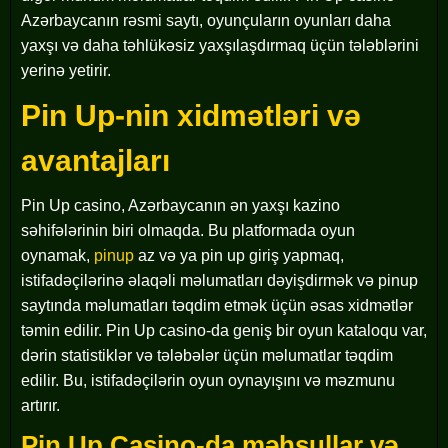
Azərbaycanın rəsmi saytı, oyunçuların oyunları daha
yaxşı və daha təhlükəsiz yaxşılaşdırmaq üçün tələblərini
yerinə yetirir.
Pin Up-nin xidmətləri və
avantajları
Pin Up casino, Azərbaycanın ən yaxşı kazino
səhifələrinin biri olmaqda. Bu platformada oyun
oynamak,
pinup
az və ya pin up giriş yapmaq,
istifadəçilərinə əlaqəli məlumatları dəyişdirmək və pinup
saytında məlumatları təqdim etmək üçün əsas xidmətlər
təmin edilir. Pin Up casino-da geniş bir oyun kataloqu var,
dərin statistiklər və tələbələr üçün məlumatlar təqdim
edilir. Bu, istifadəçilərin oyun oynayışını və məzmunu
artırır.
Pin Up Casino-da məhsullar və