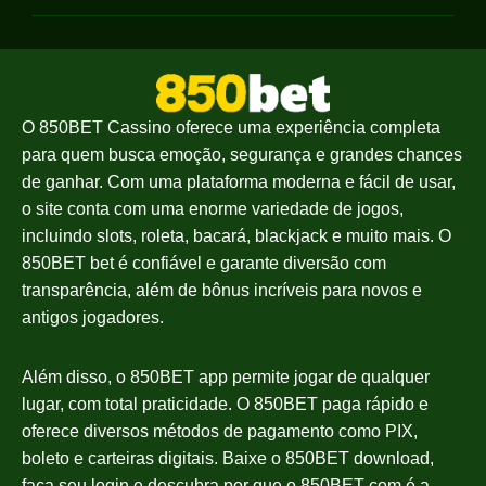
O 850BET Cassino oferece uma experiência completa
para quem busca emoção, segurança e grandes chances
de ganhar. Com uma plataforma moderna e fácil de usar,
o site conta com uma enorme variedade de jogos,
incluindo slots, roleta, bacará, blackjack e muito mais. O
850BET bet é confiável e garante diversão com
transparência, além de bônus incríveis para novos e
antigos jogadores.
Além disso, o 850BET app permite jogar de qualquer
lugar, com total praticidade. O 850BET paga rápido e
oferece diversos métodos de pagamento como PIX,
boleto e carteiras digitais. Baixe o 850BET download,
faça seu login e descubra por que o 850BET com é a