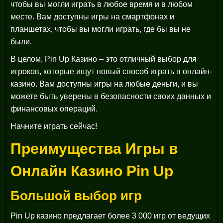
чтобы вы могли играть в любое время и в любом
месте. Вам доступны игры на смартфонах и
планшетах, чтобы вы могли играть, где бы вы не
были.
В целом, Pin Up Казино – это отличный выбор для
игроков, которые ищут новый способ играть в онлайн-
казино. Вам доступны игры на любые деньги, и вы
можете быть уверены в безопасности своих данных и
финансовых операций.
Начните играть сейчас!
Преимущества Игры в
Онлайн Казино Pin Up
Большой выбор игр
Pin Up казино предлагает более 3 000 игр от ведущих