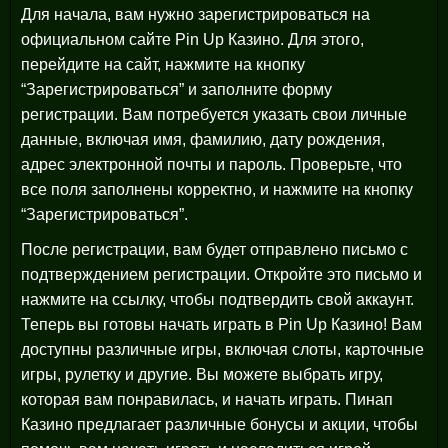
Для начала, вам нужно зарегистрироваться на
официальном сайте Pin Up Казино. Для этого,
перейдите на сайт, нажмите на кнопку
“Зарегистрироваться” и заполните форму
регистрации. Вам потребуется указать свои личные
данные, включая имя, фамилию, дату рождения,
адрес электронной почты и пароль. Проверьте, что
все поля заполнены корректно, и нажмите на кнопку
“Зарегистрироваться”.
После регистрации, вам будет отправлено письмо с
подтверждением регистрации. Откройте это письмо и
нажмите на ссылку, чтобы подтвердить свой аккаунт.
Теперь вы готовы начать играть в Pin Up Казино! Вам
доступны различные игры, включая слоты, карточные
игры, рулетку и другие. Вы можете выбрать игру,
которая вам понравилась, и начать играть. Пинап
Казино предлагает различные бонусы и акции, чтобы