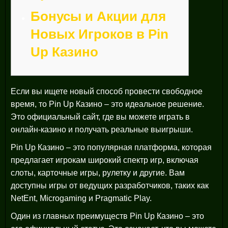
Бонусы и Акции для
Новых Игроков в Pin
Up Казино
Если вы ищете новый способ провести свободное
время, то Pin Up Казино – это идеальное решение.
Это официальный сайт, где вы можете играть в
онлайн-казино и получать реальные выигрыши.
Pin Up Казино – это популярная платформа, которая
предлагает игрокам широкий спектр игр, включая
слоты, карточные игры, рулетку и другие. Вам
доступны игры от ведущих разработчиков, таких как
NetEnt, Microgaming и Pragmatic Play.
Один из главных преимуществ Pin Up Казино – это