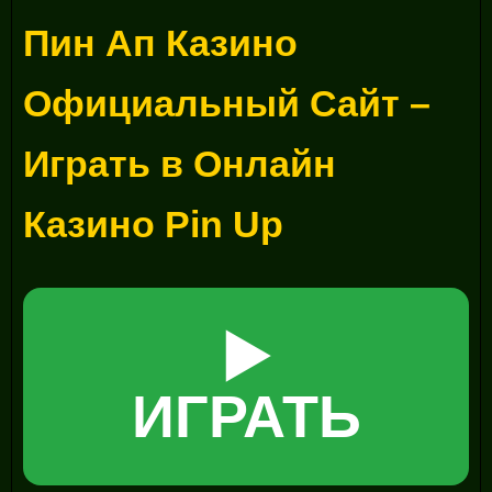
Пин Ап Казино
Официальный Сайт –
Играть в Онлайн
Казино Pin Up
▶️
ИГРАТЬ