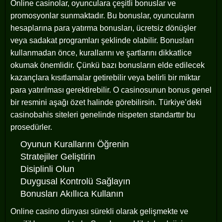
Online casinolar, oyunculara çeşitli bonuslar ve
promosyonlar sunmaktadır. Bu bonuslar, oyuncuların
hesaplarına para yatırma bonusları, ücretsiz dönüşler
veya sadakat programları şeklinde olabilir. Bonusları
kullanmadan önce, kurallarını ve şartlarını dikkatlice
okumak önemlidir. Çünkü bazı bonusların elde edilecek
kazançlara kısıtlamalar getirebilir veya belirli bir miktar
para yatırılması gerektirebilir. O casinosunun bonus genel
bir resmini aşağı özet halinde görebilirsin. Türkiye’deki
casinobahis siteleri genelinde nispeten standarttır bu
prosedürler.
Oyunun Kurallarını Öğrenin
Stratejiler Geliştirin
Disiplinli Olun
Duygusal Kontrolü Sağlayın
Bonusları Akıllıca Kullanın
Online casino dünyası sürekli olarak gelişmekte ve