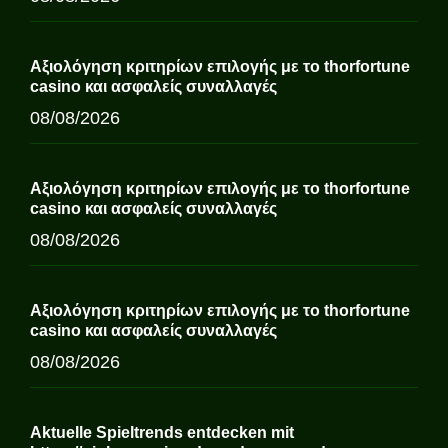
Αξιολόγηση κριτηρίων επιλογής με το thorfortune
casino και ασφαλείς συναλλαγές
08/08/2026
Αξιολόγηση κριτηρίων επιλογής με το thorfortune
casino και ασφαλείς συναλλαγές
08/08/2026
Αξιολόγηση κριτηρίων επιλογής με το thorfortune
casino και ασφαλείς συναλλαγές
08/08/2026
Aktuelle Spieltrends entdecken mit