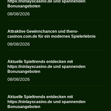
https://ninlayscasino.de und spannenden
Bonusangeboten
08/08/2026
Attraktive Gewinnchancen und thenv-
casinos.com.de für ein modernes Spielerlebnis
08/08/2026
Aktuelle Spieltrends entdecken mit
https://ninlayscasino.de und spannenden
Bonusangeboten
08/08/2026
Aktuelle Spieltrends entdecken mit
https://ninlayscasino.de und spannenden
Bonusangeboten