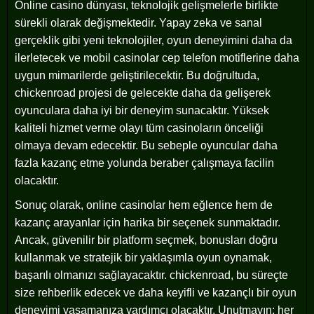
Online casino dünyası, teknolojik gelişmelerle birlikte
sürekli olarak değişmektedir. Yapay zeka ve sanal
gerçeklik gibi yeni teknolojiler, oyun deneyimini daha da
ilerletecek ve mobil casinolar cep telefon motiflerine daha
uygun mimarilerde geliştirilecektir. Bu doğrultuda,
chickenroad projesi de gelecekte daha da gelişerek
oyunculara daha iyi bir deneyim sunacaktır. Yüksek
kaliteli hizmet verme olayı tüm casinoların önceliği
olmaya devam edecektir. Bu sebeple oyuncular daha
fazla kazanç etme yolunda beraber çalışmaya facilin
olacaktır.
Sonuç olarak, online casinolar hem eğlence hem de
kazanç arayanlar için harika bir seçenek sunmaktadır.
Ancak, güvenilir bir platform seçmek, bonusları doğru
kullanmak ve stratejik bir yaklaşımla oyun oynamak,
başarılı olmanızı sağlayacaktır. chickenroad, bu süreçte
size rehberlik edecek ve daha keyifli ve kazançlı bir oyun
deneyimi yaşamanıza yardımcı olacaktır. Unutmayın; her