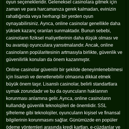
oyun seçenekleridir. Geleneksel casinolara gitmek için
zaman ve para harcamanıza gerek kalmadan, evinizin
rahatlığında veya herhangi bir yerden oyun
oynayabilirsiniz. Ayrıca, online casinolar genellikle daha
yüksek kazanç oranları sunmaktadır. Bunun sebebi,
casinoların fiziksel maliyetlerinin daha düşük olması ve
bu avantajı oyunculara yansıtmalarıdır. Ancak, online
casinoların popülaritesinin artmasıyla birlikte, güvenlik ve
güvenilirlik konuları da önem kazanmıştır.
Online casinolar güvenilir bir şekilde deneyimlenebilmesi
için lisanslı ve denetlenebilir olmasına dikkat etmek
büyük önem taşır. Lisanslı casinolar, belirli standartlara
uymak zorundadır ve bu da oyuncuların haklarının
korunması anlamına gelir. Ayrıca, online casinoların
kullandığı güvenlik teknolojileri de önemlidir. SSL
şifreleme gibi teknolojiler, oyuncuların kişisel ve finansal
bilgilerinin korunmasını sağlar. Günümüzde en popüler
ödeme yöntemleri arasında kredi kartları, e-cüzdanlar ve