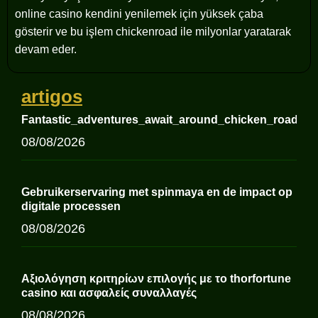
online casino kendini yenilemek için yüksek çaba
gösterir ve bu işlem chickenroad ile milyonlar yaratarak
devam eder.
artigos
Fantastic_adventures_await_around_chicken_road_for
08/08/2026
Gebruikerservaring met spinmaya en de impact op
digitale processen
08/08/2026
Αξιολόγηση κριτηρίων επιλογής με το thorfortune
casino και ασφαλείς συναλλαγές
08/08/2026