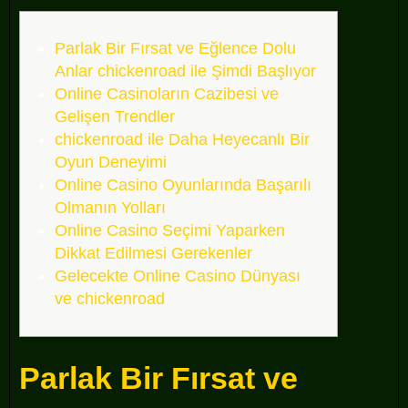
Parlak Bir Fırsat ve Eğlence Dolu
Anlar chickenroad ile Şimdi Başlıyor
Online Casinoların Cazibesi ve
Gelişen Trendler
chickenroad ile Daha Heyecanlı Bir
Oyun Deneyimi
Online Casino Oyunlarında Başarılı
Olmanın Yolları
Online Casino Seçimi Yaparken
Dikkat Edilmesi Gerekenler
Gelecekte Online Casino Dünyası
ve chickenroad
Parlak Bir Fırsat ve