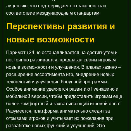
лицензию, что подтверждает его законность и
соответствие международным стандартам.
Перспективы развития и
новые возможности
Париматч 24 не останавливается на достигнутом и
постоянно развивается, предлагая своим игрокам
новые возможности и улучшения. В планах казино –
расширение ассортимента игр, внедрение новых
технологий и улучшение бонусной программы.
Особое внимание уделяется развитию live-казино и
мобильной версии, чтобы предоставить игрокам еще
более комфортный и захватывающий игровой опыт.
Разумеется, платформа внимательно следит за
отзывами игроков и учитывает их пожелания при
разработке новых функций и улучшений. Это