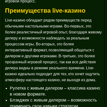
игровой процесс.
Преимущества live-казино
Live-казино обладает рядом преимуществ перед
обычными настольными играми. Во-первых, это
более реалистичный игровой опыт, благодаря живому
дилеру и возможности наблюдать за реальным
процессом игры. Во-вторых, это более
интерактивный формат, позволяющий общаться с
дилером и другими игроками. В-третьих, это более
прозрачный игровой процесс, так как все действия
дилера видны в режиме реального времени. Live-
казино идеально подходит для тех, кто хочет ощутить
атмосферу настоящего казино, не выходя из дома.
Рулетка с живым дилером – классика казино
в новом формате.
Блэкджек с живым дилером – возможность
применить свои навыки стратегии.