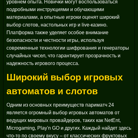
уровнем опыта. Новички могут воспользоваться
подробными инструкциями и обучающими
материалами, а опытные игроки оценят широкий
выбор слотов, настольных игр и live-казино.
Платформа также уделяет особое внимание
безопасности и честности игры, используя
современные технологии шифрования и генераторы
случайных чисел, что гарантирует прозрачность и
надежность игрового процесса.
Широкий выбор игровых
автоматов и слотов
Одним из основных преимуществ париматч 24
является огромный выбор игровых автоматов от
ведущих мировых провайдеров, таких как NetEnt,
Microgaming, Play'n GO и других. Каждый найдет здесь
что-то по своему вкусу – от классических фруктовых