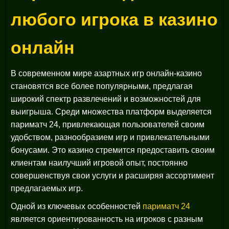
любого игрока в казино
онлайн
В современном мире азартных игр онлайн-казино
становятся все более популярными, предлагая
широкий спектр развлечений и возможностей для
выигрыша. Среди множества платформ выделяется
париматч 24, привлекающая пользователей своим
удобством, разнообразием игр и привлекательными
бонусами. Это казино стремится предоставить своим
клиентам наилучший игровой опыт, постоянно
совершенствуя свои услуги и расширяя ассортимент
предлагаемых игр.
Одной из ключевых особенностей
париматч 24
является ориентированность на игроков с разным