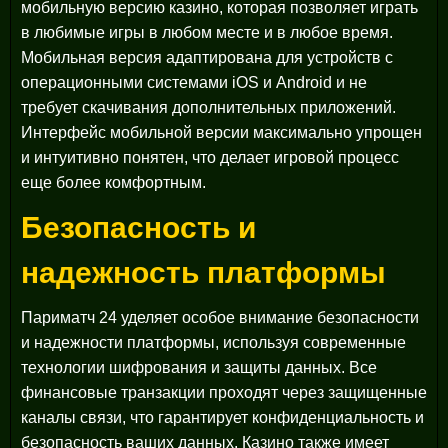
мобильную версию казино, которая позволяет играть
в любимые игры в любом месте и в любое время.
Мобильная версия адаптирована для устройств с
операционными системами iOS и Android и не
требует скачивания дополнительных приложений.
Интерфейс мобильной версии максимально упрощен
и интуитивно понятен, что делает игровой процесс
еще более комфортным.
Безопасность и
надежность платформы
Париматч 24 уделяет особое внимание безопасности
и надежности платформы, используя современные
технологии шифрования и защиты данных. Все
финансовые транзакции проходят через защищенные
каналы связи, что гарантирует конфиденциальность и
безопасность ваших данных. Казино также имеет