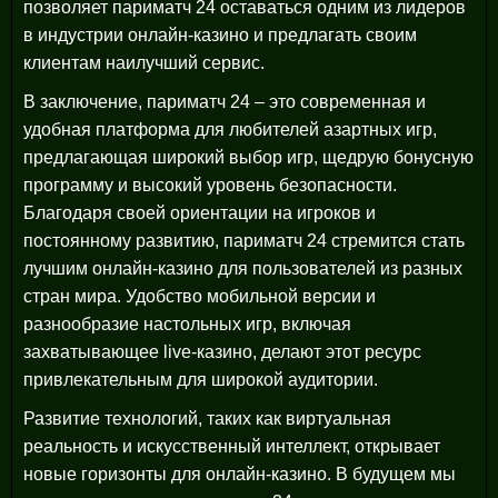
позволяет париматч 24 оставаться одним из лидеров
в индустрии онлайн-казино и предлагать своим
клиентам наилучший сервис.
В заключение, париматч 24 – это современная и
удобная платформа для любителей азартных игр,
предлагающая широкий выбор игр, щедрую бонусную
программу и высокий уровень безопасности.
Благодаря своей ориентации на игроков и
постоянному развитию, париматч 24 стремится стать
лучшим онлайн-казино для пользователей из разных
стран мира. Удобство мобильной версии и
разнообразие настольных игр, включая
захватывающее live-казино, делают этот ресурс
привлекательным для широкой аудитории.
Развитие технологий, таких как виртуальная
реальность и искусственный интеллект, открывает
новые горизонты для онлайн-казино. В будущем мы