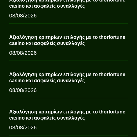
casino και ασφαλείς συναλλαγές
08/08/2026
Αξιολόγηση κριτηρίων επιλογής με το thorfortune
casino και ασφαλείς συναλλαγές
08/08/2026
Αξιολόγηση κριτηρίων επιλογής με το thorfortune
casino και ασφαλείς συναλλαγές
08/08/2026
Αξιολόγηση κριτηρίων επιλογής με το thorfortune
casino και ασφαλείς συναλλαγές
08/08/2026