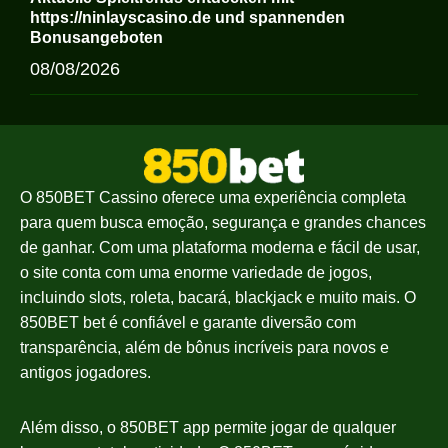
https://ninlayscasino.de und spannenden
Bonusangeboten
08/08/2026
O 850BET Cassino oferece uma experiência completa
para quem busca emoção, segurança e grandes chances
de ganhar. Com uma plataforma moderna e fácil de usar,
o site conta com uma enorme variedade de jogos,
incluindo slots, roleta, bacará, blackjack e muito mais. O
850BET bet é confiável e garante diversão com
transparência, além de bônus incríveis para novos e
antigos jogadores.
Além disso, o 850BET app permite jogar de qualquer