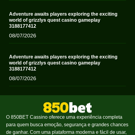
Adventure awaits players exploring the exciting
world of grizzlys quest casino gameplay
3188177412
08/07/2026
Adventure awaits players exploring the exciting
world of grizzlys quest casino gameplay
3188177412
08/07/2026
O 850BET Cassino oferece uma experiência completa
para quem busca emoção, segurança e grandes chances
de ganhar. Com uma plataforma moderna e fácil de usar,