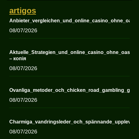
artigos
Anbieter_vergleichen_und_online_casino_ohne_oasis_
08/07/2026
Aktuelle_Strategien_und_online_casino_ohne_oasis_f
– копія
08/07/2026
Ovanliga_metoder_och_chicken_road_gambling_game
08/07/2026
Charmiga_vandringsleder_och_spännande_upplevelse
08/07/2026