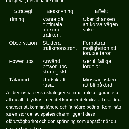
du spelar, desto bättre blir du.
Strategi
Beskrivning
Effekt
Timing
Vänta på
Ökar chansen
optimala
att korsa vägen
luckor i
säkert.
trafiken.
Observation
Studera
Förbättrar
trafikmönstren.
möjligheten att
förutse faror.
Power-ups
Använd
Ger tillfälliga
power-ups
fördelar.
strategiskt.
Tålamod
Undvik att
Minskar risken
rusa.
att bli påkörd.
Att bemästra dessa strategier kommer inte att garantera
att du alltid lyckas, men det kommer definitivt att öka dina
chanser att komma längre och få högre poäng. Kom ihåg
att en stor del av spelets charm ligger i dess
oförutsägbarhet och den spänning som uppstår när du
nästan blir påkörd.