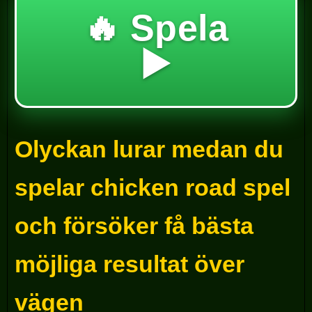
🔥 Spela
▶️
Olyckan lurar medan du
spelar chicken road spel
och försöker få bästa
möjliga resultat över
vägen