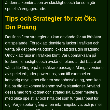
är denna kombination av skicklighet och tur som gör
spelet så engagerande.
Tips och Strategier för att Öka
Din Poäng
Det finns flera strategier du kan använda för att förbättra
ditt spelande. Försök att identifiera luckor i trafiken och
vänta på det perfekta ögonblicket att göra din dragning.
Undvik att rusa in i trafiken blint. Var uppmärksam på
fordonens hastighet och avstånd. Ibland är det bättre att
vänta lite längre på en säkrare passage. Många versioner
av spelet erbjuder power-ups, som till exempel en
kortvarig osynlighet eller en snabbhetsökning, som kan
hjälpa dig att komma igenom svåra situationer. Använd
dessa med försiktighet och strategiskt. Experimentera
med olika spelstilar och hitta det som fungerar bäst för
dig. Varje spelomgång är en inlärningskurva, och ju mer