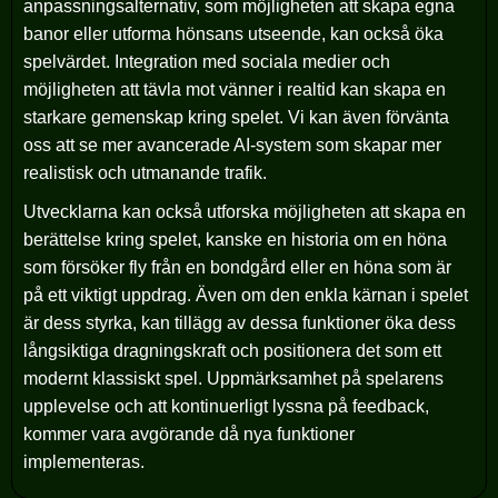
anpassningsalternativ, som möjligheten att skapa egna
banor eller utforma hönsans utseende, kan också öka
spelvärdet. Integration med sociala medier och
möjligheten att tävla mot vänner i realtid kan skapa en
starkare gemenskap kring spelet. Vi kan även förvänta
oss att se mer avancerade AI-system som skapar mer
realistisk och utmanande trafik.
Utvecklarna kan också utforska möjligheten att skapa en
berättelse kring spelet, kanske en historia om en höna
som försöker fly från en bondgård eller en höna som är
på ett viktigt uppdrag. Även om den enkla kärnan i spelet
är dess styrka, kan tillägg av dessa funktioner öka dess
långsiktiga dragningskraft och positionera det som ett
modernt klassiskt spel. Uppmärksamhet på spelarens
upplevelse och att kontinuerligt lyssna på feedback,
kommer vara avgörande då nya funktioner
implementeras.