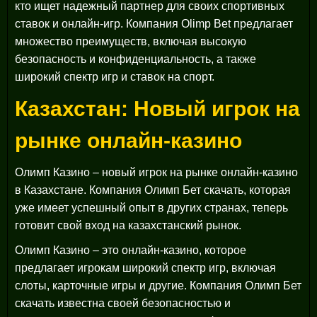
кто ищет надежный партнер для своих спортивных
ставок и онлайн-игр. Компания Olimp Bet предлагает
множество преимуществ, включая высокую
безопасность и конфиденциальность, а также
широкий спектр игр и ставок на спорт.
Казахстан: Новый игрок на
рынке онлайн-казино
Олимп Казино – новый игрок на рынке онлайн-казино
в Казахстане. Компания Олимп Бет скачать, которая
уже имеет успешный опыт в других странах, теперь
готовит свой вход на казахстанский рынок.
Олимп Казино – это онлайн-казино, которое
предлагает игрокам широкий спектр игр, включая
слоты, карточные игры и другие. Компания Олимп Бет
скачать известна своей безопасностью и