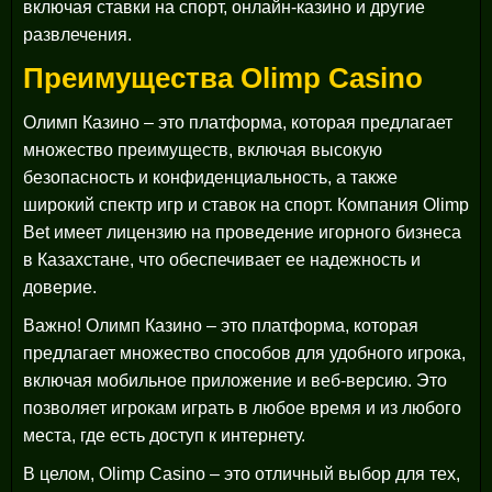
включая ставки на спорт, онлайн-казино и другие
развлечения.
Преимущества Olimp Casino
Олимп Казино – это платформа, которая предлагает
множество преимуществ, включая высокую
безопасность и конфиденциальность, а также
широкий спектр игр и ставок на спорт. Компания Olimp
Bet имеет лицензию на проведение игорного бизнеса
в Казахстане, что обеспечивает ее надежность и
доверие.
Важно! Олимп Казино – это платформа, которая
предлагает множество способов для удобного игрока,
включая мобильное приложение и веб-версию. Это
позволяет игрокам играть в любое время и из любого
места, где есть доступ к интернету.
В целом, Olimp Casino – это отличный выбор для тех,