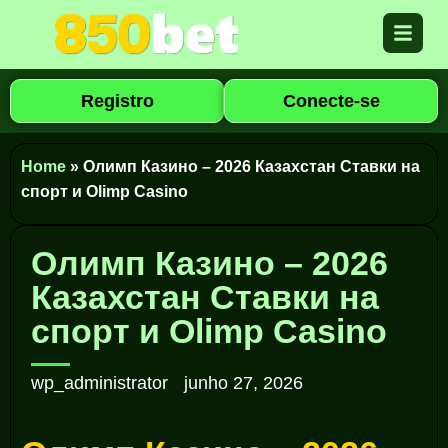
Registro
Conecte-se
Home
»
Олимп Казино – 2026 Казахстан Ставки на
спорт и Olimp Casino
Олимп Казино – 2026
Казахстан Ставки на
спорт и Olimp Casino
wp_administrator
junho 27, 2026