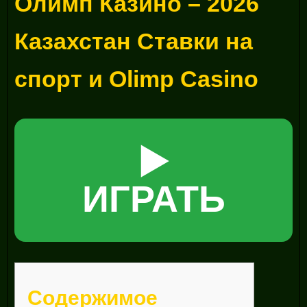
Олимп Казино – 2026
Казахстан Ставки на
спорт и Olimp Casino
▶️
ИГРАТЬ
Содержимое