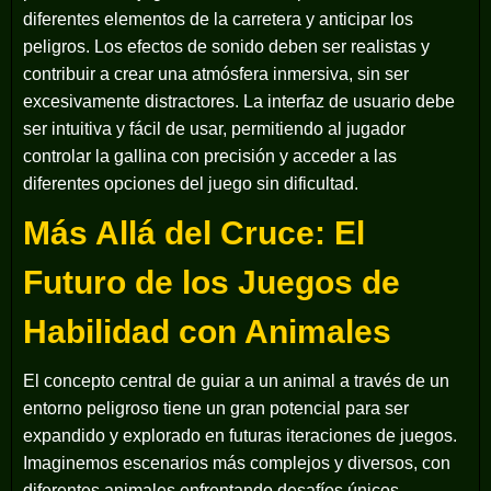
diferentes elementos de la carretera y anticipar los
peligros. Los efectos de sonido deben ser realistas y
contribuir a crear una atmósfera inmersiva, sin ser
excesivamente distractores. La interfaz de usuario debe
ser intuitiva y fácil de usar, permitiendo al jugador
controlar la gallina con precisión y acceder a las
diferentes opciones del juego sin dificultad.
Más Allá del Cruce: El
Futuro de los Juegos de
Habilidad con Animales
El concepto central de guiar a un animal a través de un
entorno peligroso tiene un gran potencial para ser
expandido y explorado en futuras iteraciones de juegos.
Imaginemos escenarios más complejos y diversos, con
diferentes animales enfrentando desafíos únicos.