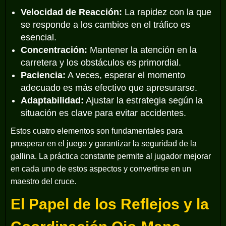
Velocidad de Reacción:
La rapidez con la que
se responde a los cambios en el tráfico es
esencial.
Concentración:
Mantener la atención en la
carretera y los obstáculos es primordial.
Paciencia:
A veces, esperar el momento
adecuado es más efectivo que apresurarse.
Adaptabilidad:
Ajustar la estrategia según la
situación es clave para evitar accidentes.
Estos cuatro elementos son fundamentales para
prosperar en el juego y garantizar la seguridad de la
gallina. La práctica constante permite al jugador mejorar
en cada uno de estos aspectos y convertirse en un
maestro del cruce.
El Papel de los Reflejos y la