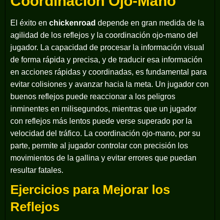
Coordinación Ojo-Mano
El éxito en
chickenroad
depende en gran medida de la
agilidad de los reflejos y la coordinación ojo-mano del
jugador. La capacidad de procesar la información visual
de forma rápida y precisa, y de traducir esa información
en acciones rápidas y coordinadas, es fundamental para
evitar colisiones y avanzar hacia la meta. Un jugador con
buenos reflejos puede reaccionar a los peligros
inminentes en milisegundos, mientras que un jugador
con reflejos más lentos puede verse superado por la
velocidad del tráfico. La coordinación ojo-mano, por su
parte, permite al jugador controlar con precisión los
movimientos de la gallina y evitar errores que puedan
resultar fatales.
Ejercicios para Mejorar los
Reflejos