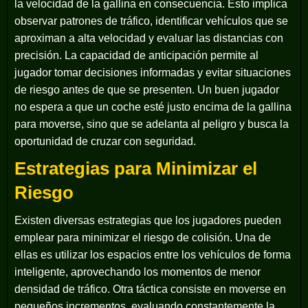
la velocidad de la gallina en consecuencia. Esto implica
observar patrones de tráfico, identificar vehículos que se
aproximan a alta velocidad y evaluar las distancias con
precisión. La capacidad de anticipación permite al
jugador tomar decisiones informadas y evitar situaciones
de riesgo antes de que se presenten. Un buen jugador
no espera a que un coche esté justo encima de la gallina
para moverse, sino que se adelanta al peligro y busca la
oportunidad de cruzar con seguridad.
Estrategias para Minimizar el
Riesgo
Existen diversas estrategias que los jugadores pueden
emplear para minimizar el riesgo de colisión. Una de
ellas es utilizar los espacios entre los vehículos de forma
inteligente, aprovechando los momentos de menor
densidad de tráfico. Otra táctica consiste en moverse en
pequeños incrementos, evaluando constantemente la