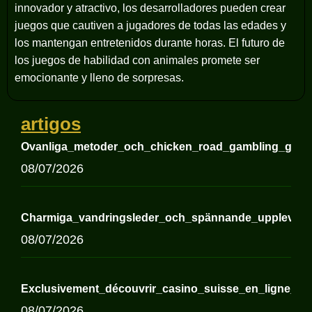
innovador y atractivo, los desarrolladores pueden crear
juegos que cautiven a jugadores de todas las edades y
los mantengan entretenidos durante horas. El futuro de
los juegos de habilidad con animales promete ser
emocionante y lleno de sorpresas.
artigos
Ovanliga_metoder_och_chicken_road_gambling_game
08/07/2026
Charmiga_vandringsleder_och_spännande_upplevelse
08/07/2026
Exclusivement_découvrir_casino_suisse_en_ligne_et_
08/07/2026