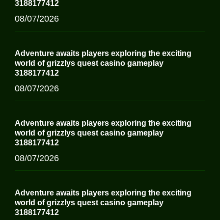
3188177412
08/07/2026
Adventure awaits players exploring the exciting
world of grizzlys quest casino gameplay
3188177412
08/07/2026
Adventure awaits players exploring the exciting
world of grizzlys quest casino gameplay
3188177412
08/07/2026
Adventure awaits players exploring the exciting
world of grizzlys quest casino gameplay
3188177412