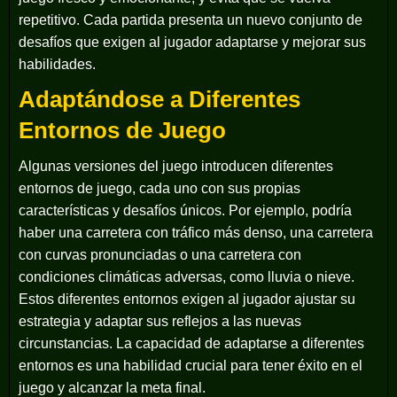
repetitivo. Cada partida presenta un nuevo conjunto de
desafíos que exigen al jugador adaptarse y mejorar sus
habilidades.
Adaptándose a Diferentes
Entornos de Juego
Algunas versiones del juego introducen diferentes
entornos de juego, cada uno con sus propias
características y desafíos únicos. Por ejemplo, podría
haber una carretera con tráfico más denso, una carretera
con curvas pronunciadas o una carretera con
condiciones climáticas adversas, como lluvia o nieve.
Estos diferentes entornos exigen al jugador ajustar su
estrategia y adaptar sus reflejos a las nuevas
circunstancias. La capacidad de adaptarse a diferentes
entornos es una habilidad crucial para tener éxito en el
juego y alcanzar la meta final.