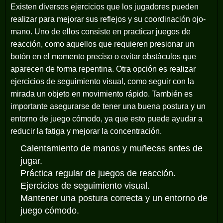
Existen diversos ejercicios que los jugadores pueden
realizar para mejorar sus reflejos y su coordinación ojo-
mano. Uno de ellos consiste en practicar juegos de
reacción, como aquellos que requieren presionar un
botón en el momento preciso o evitar obstáculos que
aparecen de forma repentina. Otra opción es realizar
ejercicios de seguimiento visual, como seguir con la
mirada un objeto en movimiento rápido. También es
importante asegurarse de tener una buena postura y un
entorno de juego cómodo, ya que esto puede ayudar a
reducir la fatiga y mejorar la concentración.
Calentamiento de manos y muñecas antes de
jugar.
Práctica regular de juegos de reacción.
Ejercicios de seguimiento visual.
Mantener una postura correcta y un entorno de
juego cómodo.