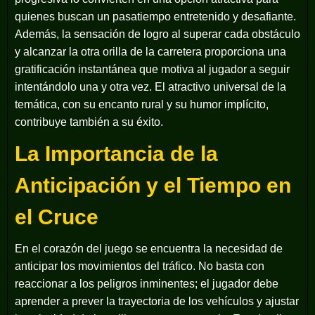
quienes buscan un pasatiempo entretenido y desafiante.
Además, la sensación de logro al superar cada obstáculo
y alcanzar la otra orilla de la carretera proporciona una
gratificación instantánea que motiva al jugador a seguir
intentándolo una y otra vez. El atractivo universal de la
temática, con su encanto rural y su humor implícito,
contribuye también a su éxito.
La Importancia de la
Anticipación y el Tiempo en
el Cruce
En el corazón del juego se encuentra la necesidad de
anticipar los movimientos del tráfico. No basta con
reaccionar a los peligros inminentes; el jugador debe
aprender a prever la trayectoria de los vehículos y ajustar