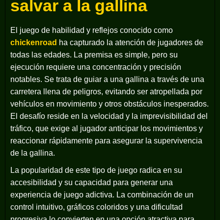
salvar a la gallina
El juego de habilidad y reflejos conocido como
chickenroad
ha capturado la atención de jugadores de
todas las edades. La premisa es simple, pero su
ejecución requiere una concentración y precisión
notables. Se trata de guiar a una gallina a través de una
carretera llena de peligros, evitando ser atropellada por
vehículos en movimiento y otros obstáculos inesperados.
El desafío reside en la velocidad y la imprevisibilidad del
tráfico, que exige al jugador anticipar los movimientos y
reaccionar rápidamente para asegurar la supervivencia
de la gallina.
La popularidad de este tipo de juego radica en su
accesibilidad y su capacidad para generar una
experiencia de juego adictiva. La combinación de un
control intuitivo, gráficos coloridos y una dificultad
progresiva lo convierten en una opción atractiva para