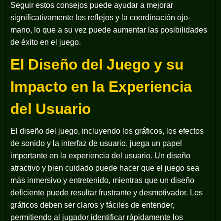
Seguir estos consejos puede ayudar a mejorar
significativamente los reflejos y la coordinación ojo-
mano, lo que a su vez puede aumentar las posibilidades
de éxito en el juego.
El Diseño del Juego y su
Impacto en la Experiencia
del Usuario
El diseño del juego, incluyendo los gráficos, los efectos
de sonido y la interfaz de usuario, juega un papel
importante en la experiencia del usuario. Un diseño
atractivo y bien cuidado puede hacer que el juego sea
más inmersivo y entretenido, mientras que un diseño
deficiente puede resultar frustrante y desmotivador. Los
gráficos deben ser claros y fáciles de entender,
permitiendo al jugador identificar rápidamente los