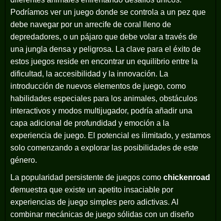
Podríamos ver un juego donde se controla a un pez que
debe navegar por un arrecife de coral lleno de
depredadores, o un pájaro que debe volar a través de
una jungla densa y peligrosa. La clave para el éxito de
estos juegos reside en encontrar un equilibrio entre la
dificultad, la accesibilidad y la innovación. La
introducción de nuevos elementos de juego, como
habilidades especiales para los animales, obstáculos
interactivos y modos multijugador, podría añadir una
capa adicional de profundidad y emoción a la
experiencia de juego. El potencial es ilimitado, y estamos
solo comenzando a explorar las posibilidades de este
género.
La popularidad persistente de juegos como
chickenroad
demuestra que existe un apetito insaciable por
experiencias de juego simples pero adictivas. Al
combinar mecánicas de juego sólidas con un diseño