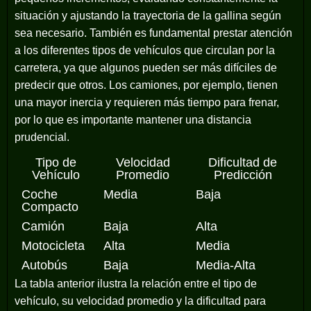
situación y ajustando la trayectoria de la gallina según
sea necesario. También es fundamental prestar atención
a los diferentes tipos de vehículos que circulan por la
carretera, ya que algunos pueden ser más difíciles de
predecir que otros. Los camiones, por ejemplo, tienen
una mayor inercia y requieren más tiempo para frenar,
por lo que es importante mantener una distancia
prudencial.
Tipo de
Velocidad
Dificultad de
Vehículo
Promedio
Predicción
Coche
Media
Baja
Compacto
Camión
Baja
Alta
Motocicleta
Alta
Media
Autobús
Baja
Media-Alta
La tabla anterior ilustra la relación entre el tipo de
vehículo, su velocidad promedio y la dificultad para