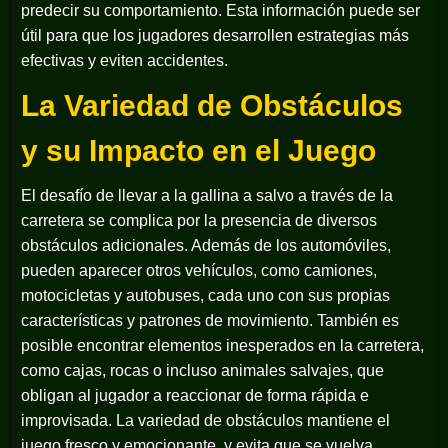
predecir su comportamiento. Esta información puede ser
útil para que los jugadores desarrollen estrategias más
efectivas y eviten accidentes.
La Variedad de Obstáculos
y su Impacto en el Juego
El desafío de llevar a la gallina a salvo a través de la
carretera se complica por la presencia de diversos
obstáculos adicionales. Además de los automóviles,
pueden aparecer otros vehículos, como camiones,
motocicletas y autobuses, cada uno con sus propias
características y patrones de movimiento. También es
posible encontrar elementos inesperados en la carretera,
como cajas, rocas o incluso animales salvajes, que
obligan al jugador a reaccionar de forma rápida e
improvisada. La variedad de obstáculos mantiene el
juego fresco y emocionante, y evita que se vuelva