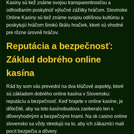
Kasiny sú tiež známe svojou transparentnosťou a
odhodlaním poskytnúť výlučné zážitky hráčom. Slovinske
Online Kasiny sú tiež známe svojou odlišnou kultúrou a
poskytujú hráčom širokú škálu hračiek, ktoré sú vhodné
pre rôzne úrovně hráčov.
Reputácia a bezpečnosť:
Základ dobrého online
kasína
Rád by som vás prevedol na dva klúčové aspekty, ktoré
sú základom dobrého online kasína v Slovensku:
reputáciu a bezpečnosť. Keď hrajete v online kasíne, je
dôležité, aby sa toto kasínobudova zaoberalo len s
dôveryhodnými a bezpečnými hrami. Na sk casino online
slovensko sa vždy stredujú na to, aby ich zákazníci mali
pocit bezpečia a dôvery.