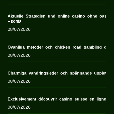
Aktuelle_Strategien_und_online_casino_ohne_oasis_f
– копія
08/07/2026
Ovanliga_metoder_och_chicken_road_gambling_game
08/07/2026
Charmiga_vandringsleder_och_spännande_upplevelse
08/07/2026
Exclusivement_découvrir_casino_suisse_en_ligne_et_
08/07/2026