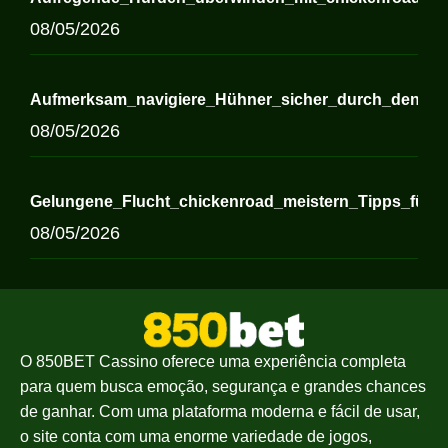
08/05/2026
Aufmerksam_navigiere_Hühner_sicher_durch_den_ver
08/05/2026
Gelungene_Flucht_chickenroad_meistern_Tipps_für_
08/05/2026
O 850BET Cassino oferece uma experiência completa
para quem busca emoção, segurança e grandes chances
de ganhar. Com uma plataforma moderna e fácil de usar,
o site conta com uma enorme variedade de jogos,