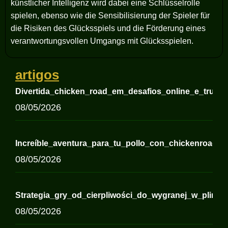
künstlicher Intelligenz wird dabei eine Schlüsselrolle
spielen, ebenso wie die Sensibilisierung der Spieler für
die Risiken des Glücksspiels und die Förderung eines
verantwortungsvollen Umgangs mit Glücksspielen.
artigos
Divertida_chicken_road_em_desafios_online_e_truqu
08/05/2026
Increíble_aventura_para_tu_pollo_con_chickenroad_e
08/05/2026
Strategia_gry_od_cierpliwości_do_wygranej_w_plin
08/05/2026