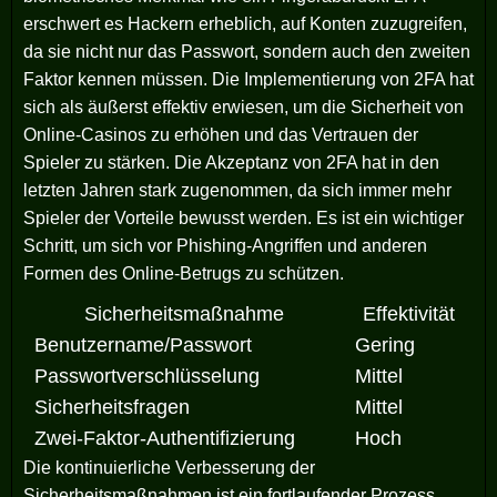
erschwert es Hackern erheblich, auf Konten zuzugreifen,
da sie nicht nur das Passwort, sondern auch den zweiten
Faktor kennen müssen. Die Implementierung von 2FA hat
sich als äußerst effektiv erwiesen, um die Sicherheit von
Online-Casinos zu erhöhen und das Vertrauen der
Spieler zu stärken. Die Akzeptanz von 2FA hat in den
letzten Jahren stark zugenommen, da sich immer mehr
Spieler der Vorteile bewusst werden. Es ist ein wichtiger
Schritt, um sich vor Phishing-Angriffen und anderen
Formen des Online-Betrugs zu schützen.
Sicherheitsmaßnahme
Effektivität
Benutzername/Passwort
Gering
Passwortverschlüsselung
Mittel
Sicherheitsfragen
Mittel
Zwei-Faktor-Authentifizierung
Hoch
Die kontinuierliche Verbesserung der
Sicherheitsmaßnahmen ist ein fortlaufender Prozess.