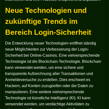
Neue Technologien und
zukünftige Trends im
Bereich Login-Sicherheit
Die Entwicklung neuer Technologien eröffnet ständig
neue Möglichkeiten zur Verbesserung der Login-
Sicherheit bei Online-Casinos. Eine vielversprechende
Technologie ist die Blockchain-Technologie. Blockchain
kann verwendet werden, um eine sichere und
transparente Aufzeichnung aller Transaktionen und
Anmeldeversuche zu erstellen. Dies erschwert es
Hackern, auf Konten zuzugreifen oder die Daten zu
manipulieren. Eine weitere vielversprechende
Technologie ist künstliche Intelligenz (KI). KI kann
verwendet werden, um verdächtige Aktivitäten zu