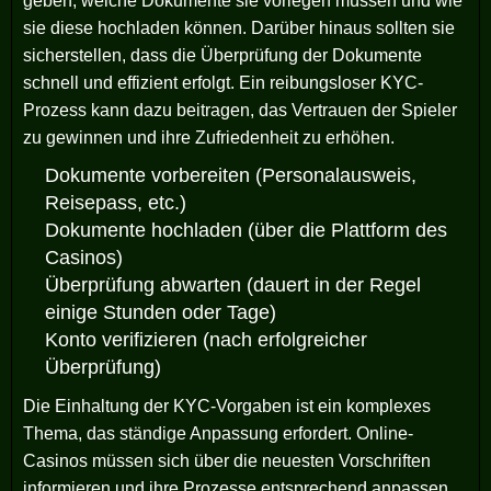
geben, welche Dokumente sie vorlegen müssen und wie
sie diese hochladen können. Darüber hinaus sollten sie
sicherstellen, dass die Überprüfung der Dokumente
schnell und effizient erfolgt. Ein reibungsloser KYC-
Prozess kann dazu beitragen, das Vertrauen der Spieler
zu gewinnen und ihre Zufriedenheit zu erhöhen.
Dokumente vorbereiten (Personalausweis,
Reisepass, etc.)
Dokumente hochladen (über die Plattform des
Casinos)
Überprüfung abwarten (dauert in der Regel
einige Stunden oder Tage)
Konto verifizieren (nach erfolgreicher
Überprüfung)
Die Einhaltung der KYC-Vorgaben ist ein komplexes
Thema, das ständige Anpassung erfordert. Online-
Casinos müssen sich über die neuesten Vorschriften
informieren und ihre Prozesse entsprechend anpassen.