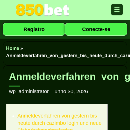
Registro
Conecte-se
Home
»
Anmeldeverfahren_von_gestern_bis_heute_durch_cazi
Anmeldeverfahren_von_g
wp_administrator
junho 30, 2026
Anmeldeverfahren von gestern bis
heute durch cazimbo login und neue