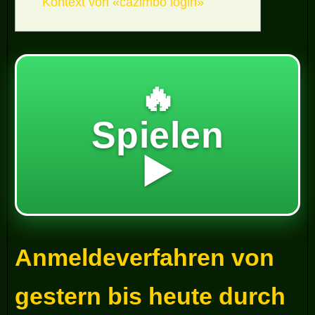
Kontext von «cazimbo login»
🔥
Spielen
▶️
Anmeldeverfahren von
gestern bis heute durch