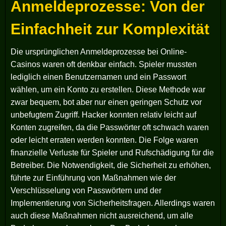
Anmeldeprozesse: Von der
Einfachheit zur Komplexität
Die ursprünglichen Anmeldeprozesse bei Online-
Casinos waren oft denkbar einfach. Spieler mussten
lediglich einen Benutzernamen und ein Passwort
wählen, um ein Konto zu erstellen. Diese Methode war
zwar bequem, bot aber nur einen geringen Schutz vor
unbefugtem Zugriff. Hacker konnten relativ leicht auf
Konten zugreifen, da die Passwörter oft schwach waren
oder leicht erraten werden konnten. Die Folge waren
finanzielle Verluste für Spieler und Rufschädigung für die
Betreiber. Die Notwendigkeit, die Sicherheit zu erhöhen,
führte zur Einführung von Maßnahmen wie der
Verschlüsselung von Passwörtern und der
Implementierung von Sicherheitsfragen. Allerdings waren
auch diese Maßnahmen nicht ausreichend, um alle