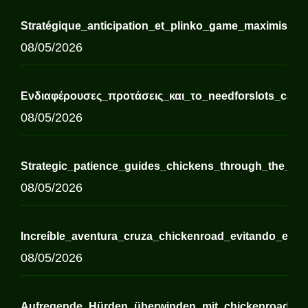
Stratégique_anticipation_et_plinko_game_maximisez
08/05/2026
Ενδιαφέρουσες_προτάσεις_και_το_needforslots_casi
08/05/2026
Strategic_patience_guides_chickens_through_the_thri
08/05/2026
Increíble_aventura_cruza_chickenroad_evitando_el_t
08/05/2026
Aufregende_Hürden_überwinden_mit_chickenroad_un