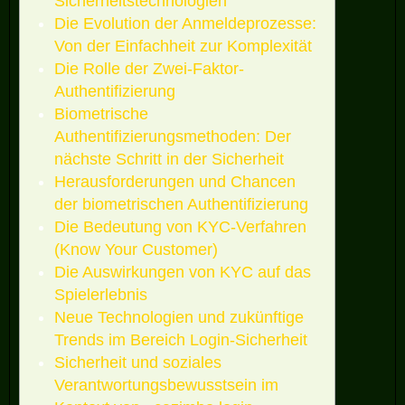
Sicherheitstechnologien
Die Evolution der Anmeldeprozesse:
Von der Einfachheit zur Komplexität
Die Rolle der Zwei-Faktor-
Authentifizierung
Biometrische
Authentifizierungsmethoden: Der
nächste Schritt in der Sicherheit
Herausforderungen und Chancen
der biometrischen Authentifizierung
Die Bedeutung von KYC-Verfahren
(Know Your Customer)
Die Auswirkungen von KYC auf das
Spielerlebnis
Neue Technologien und zukünftige
Trends im Bereich Login-Sicherheit
Sicherheit und soziales
Verantwortungsbewusstsein im