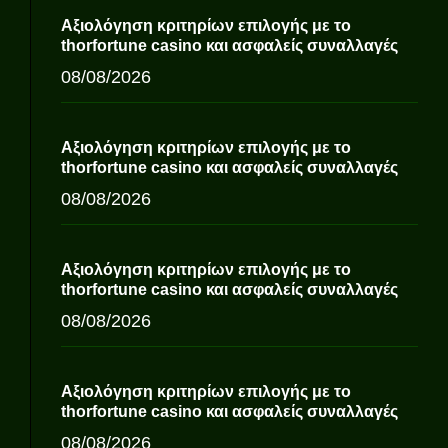
Αξιολόγηση κριτηρίων επιλογής με το
thorfortune casino και ασφαλείς συναλλαγές
08/08/2026
Αξιολόγηση κριτηρίων επιλογής με το
thorfortune casino και ασφαλείς συναλλαγές
08/08/2026
Αξιολόγηση κριτηρίων επιλογής με το
thorfortune casino και ασφαλείς συναλλαγές
08/08/2026
Αξιολόγηση κριτηρίων επιλογής με το
thorfortune casino και ασφαλείς συναλλαγές
08/08/2026