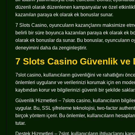
düzenli olarak düzenlenen kampanyalar ve özel etkinlikl
kazanılan paraya ek olarak ek bonuslar sunar.
7 Slots Casino, oyuncuların kazançlarını maksimize etmel
belirli bir süre boyunca kazanılan paraya ek olarak ek bo
olarak ek bonuslar da sunar. Bu bonuslar, oyuncuların 
deneyimini daha da zenginleştirir.
7 Slots Casino Güvenlik ve 
7slot casino, kullanıcıların güvenliğini ve rahatlığını önc
önlemleri uygulanır ve verilerinizi korumak için en modern 
kaybından korur ve bilgilerinizi güvenli bir şekilde saklar
Güvenlik Hizmetleri – 7slots casino, kullanıcıların bilgil
uygular. Bu, SSL şifreleme teknolojisi, two-factor authen
birçok yöntem içerir. Bu önlemler, kullanıcıların hesaplar
tutar.
Destek Hizmetleri – 7slot, kullanıcıların ihtiyaçlarını ka