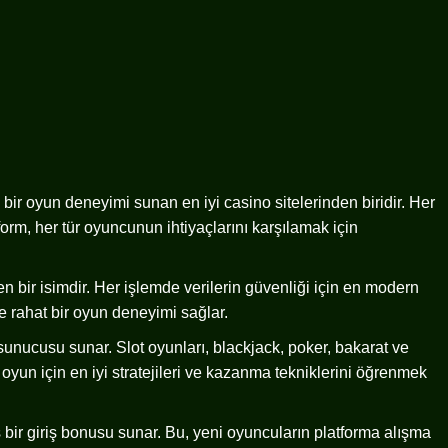
bir oyun deneyimi sunan en iyi casino sitelerinden biridir. Her
form, her tür oyuncunun ihtiyaçlarını karşılamak için
nen bir isimdir. Her işlemde verilerin güvenliği için en modern
ve rahat bir oyun deneyimi sağlar.
 sunucusu sunar. Slot oyunları, blackjack, poker, bakarat ve
oyun için en iyi stratejileri ve kazanma tekniklerini öğrenmek
 bir giriş bonusu sunar. Bu, yeni oyuncuların platforma alışma