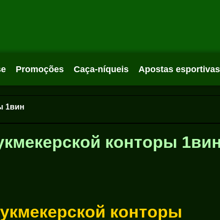
se
Promoções
Caça-níqueis
Apostas esportivas
ы 1вин
букмекерской конторы 1ви
букмекерской конторы