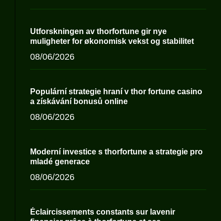
Utforskningen av thorfortune gir nye
muligheter for økonomisk vekst og stabilitet
08/06/2026
Populární strategie hraní v thor fortune casino
a získávání bonusů online
08/06/2026
Moderní investice s thorfortune a strategie pro
mladé generace
08/06/2026
Éclaircissements constants sur lavenir