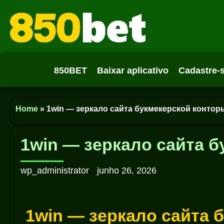
850BET
Baixar aplicativo
Cadastre-
Home
»
1win — зеркало сайта букмекерской контор
1win — зеркало сайта 
wp_administrator
junho 26, 2026
1win — зеркало сайта 