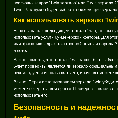
поисковик запрос “1win зеркало” или “1win зеркало 2
1win. Вам нужно будет выбрать подходящее зеркало 
Как использовать зеркало 1wi
Если вы нашли подходящее зеркало 1win, то вам нуж
использовать услуги букмекерской конторы. Для это
имя, фамилию, адрес электронной почты и пароль. З
и лото.
Важно помнить, что зеркало 1win может быть заблок
будет проверить, является ли зеркало официальным 
рекомендуется использовать его, иначе вы можете п
Важно! Перед использованием зеркала 1win убедите
можете потерять свои деньги. Проверьте, является 
использовать его.
Безопасность и надежнос