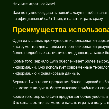
Начните играть сейчас!
Вам не нужно создавать новый аккаунт, чтобы начат
на официальный сайт 1вин, и начать играть сразу.
Преимущества использова
Один из главных преимуществ использования зеркала
инструментов для анализа и прогнозирования резул
более подробные статистические данные, а также б
Кроме того, зеркало 1win обеспечивает более высо
информации. Оно использует современные технолог
информацию и финансовые данные.
Зеркало 1win также предлагает более широкий выбор
вы можете получать более высокие прибыли от своих
Кроме того, зеркало 1win предлагает более удобный
Это означает, что вы можете начать играть и получа