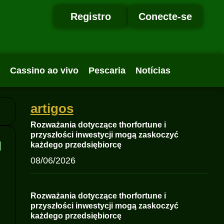
Registro
Conecte-se
Cassino ao vivo
Pescaria
Notícias
artigos
Rozważania dotyczące thorfortune i
przyszłości inwestycji mogą zaskoczyć
н
każdego przedsiębiorcę
08/06/2026
Rozważania dotyczące thorfortune i
przyszłości inwestycji mogą zaskoczyć
każdego przedsiębiorcę