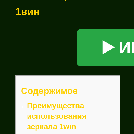
1вин
▶️ 
Содержимое
Преимущества
использования
зеркала 1win