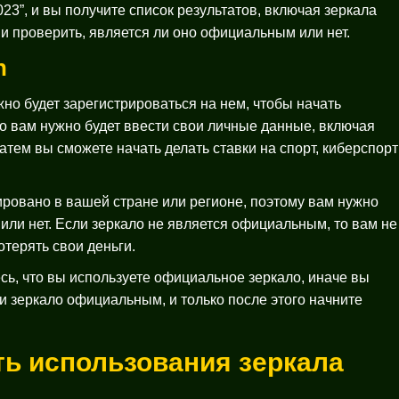
023”, и вы получите список результатов, включая зеркала
и проверить, является ли оно официальным или нет.
n
но будет зарегистрироваться на нем, чтобы начать
го вам нужно будет ввести свои личные данные, включая
атем вы сможете начать делать ставки на спорт, киберспорт
ировано в вашей стране или регионе, поэтому вам нужно
или нет. Если зеркало не является официальным, то вам не
отерять свои деньги.
сь, что вы используете официальное зеркало, иначе вы
ли зеркало официальным, и только после этого начните
ть использования зеркала