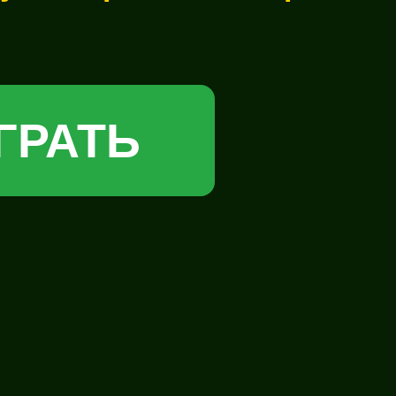
ИГРАТЬ