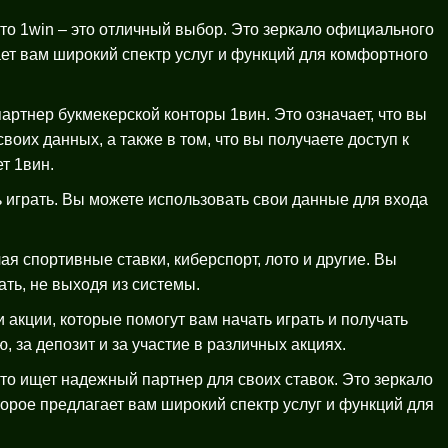
то 1win – это отличный выбор. Это зеркало официального
ает вам широкий спектр услуг и функций для комфортного
партнер букмекерской конторы 1вин. Это означает, что вы
оих данных, а также в том, что вы получаете доступ к
т 1вин.
ь играть. Вы можете использовать свои данные для входа
я спортивные ставки, киберспорт, лото и другие. Вы
ать, не выходя из системы.
 акции, которые помогут вам начать играть и получать
 за депозит и за участие в различных акциях.
кто ищет надежный партнер для своих ставок. Это зеркало
орое предлагает вам широкий спектр услуг и функций для