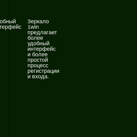
обный
Зеркало
терфейс
1win
предлагает
более
удобный
интерфейс
и более
простой
процесс
регистрации
и входа.