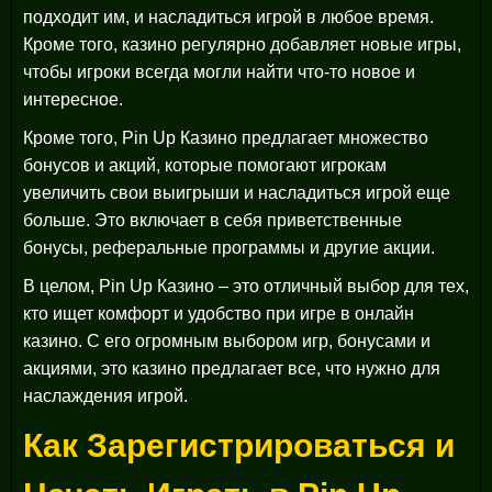
подходит им, и насладиться игрой в любое время.
Кроме того, казино регулярно добавляет новые игры,
чтобы игроки всегда могли найти что-то новое и
интересное.
Кроме того, Pin Up Казино предлагает множество
бонусов и акций, которые помогают игрокам
увеличить свои выигрыши и насладиться игрой еще
больше. Это включает в себя приветственные
бонусы, реферальные программы и другие акции.
В целом, Pin Up Казино – это отличный выбор для тех,
кто ищет комфорт и удобство при игре в онлайн
казино. С его огромным выбором игр, бонусами и
акциями, это казино предлагает все, что нужно для
наслаждения игрой.
Как Зарегистрироваться и