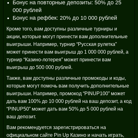
Бонус на повторные депозиты: 50% до 25
000 рублей
Бонус на рефбек: 20% до 10 000 рублей
Кроме того, вам доступны различные турниры и
акции, которые могут принести вам дополнительные
выигрыши. Например, турнир “Русская рулетка”
может принести вам выигрыш до 1 000 000 рублей, а
турнир “Казино-лотерея” может принести вам
выигрыш до 500 000 рублей.
Также, вам доступны различные промокоды и коды,
которые могут помочь вам получить дополнительные
выигрыши. Например, промокод “PINUP100” может
дать вам 100% до 10 000 рублей на ваш депозит, а код
“PINUP50” может дать вам 50% до 5 000 рублей на
ваш депозит.
Вам рекомендуется зарегистрироваться на
официальном сайте Pin Up Казино и начать играть,