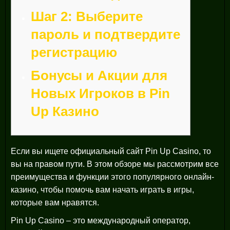
Шаг 2: Выберите
пароль и подтвердите
регистрацию
Бонусы и Акции для
Новых Игроков в Pin
Up Казино
Если вы ищете официальный сайт Pin Up Casino, то
вы на правом пути. В этом обзоре мы рассмотрим все
преимущества и функции этого популярного онлайн-
казино, чтобы помочь вам начать играть в игры,
которые вам нравятся.
Pin Up Casino – это международный оператор,