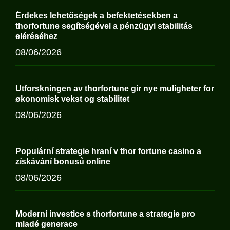
Érdekes lehetőségek a befektetésekben a
thorfortune segítségével a pénzügyi stabilitás
eléréséhez
08/06/2026
Utforskningen av thorfortune gir nye muligheter for
økonomisk vekst og stabilitet
08/06/2026
Populární strategie hraní v thor fortune casino a
získávání bonusů online
08/06/2026
Moderní investice s thorfortune a strategie pro
mladé generace