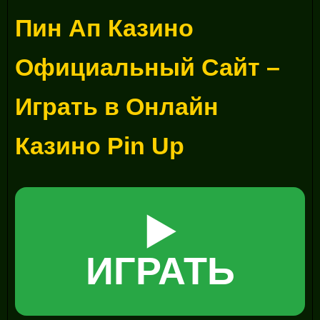
Пин Ап Казино
Официальный Сайт –
Играть в Онлайн
Казино Pin Up
▶️
ИГРАТЬ