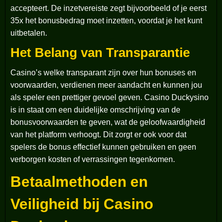
accepteert. De inzetvereiste zegt bijvoorbeeld of je eerst
35x het bonusbedrag moet inzetten, voordat je het kunt
uitbetalen.
Het Belang van Transparantie
Casino’s welke transparant zijn over hun bonuses en
voorwaarden, verdienen meer aandacht en kunnen jou
als speler een prettiger gevoel geven. Casino Duckysino
is in staat om een duidelijke omschrijving van de
bonusvoorwaarden te geven, wat de geloofwaardigheid
van het platform verhoogt. Dit zorgt er ook voor dat
spelers de bonus effectief kunnen gebruiken en geen
verborgen kosten of verrassingen tegenkomen.
Betaalmethoden en
Veiligheid bij Casino