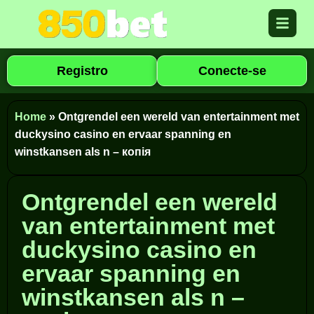
Registro
Conecte-se
Home
»
Ontgrendel een wereld van entertainment met
duckysino casino en ervaar spanning en
winstkansen als n – копія
Ontgrendel een wereld
van entertainment met
duckysino casino en
ervaar spanning en
winstkansen als n –