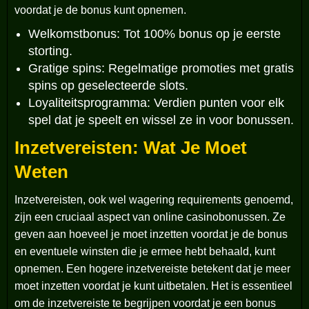
voordat je de bonus kunt opnemen.
Welkomstbonus: Tot 100% bonus op je eerste
storting.
Gratige spins: Regelmatige promoties met gratis
spins op geselecteerde slots.
Loyaliteitsprogramma: Verdien punten voor elk
spel dat je speelt en wissel ze in voor bonussen.
Inzetvereisten: Wat Je Moet
Weten
Inzetvereisten, ook wel wagering requirements genoemd,
zijn een cruciaal aspect van online casinobonussen. Ze
geven aan hoeveel je moet inzetten voordat je de bonus
en eventuele winsten die je ermee hebt behaald, kunt
opnemen. Een hogere inzetvereiste betekent dat je meer
moet inzetten voordat je kunt uitbetalen. Het is essentieel
om de inzetvereiste te begrijpen voordat je een bonus