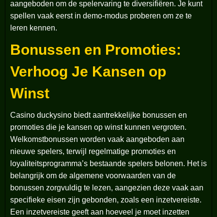
aangeboden om de spelervaring te diversifiëren. Je kunt
spellen vaak eerst in demo-modus proberen om ze te
leren kennen.
Bonussen en Promoties:
Verhoog Je Kansen op
Winst
Casino duckysino biedt aantrekkelijke bonussen en
promoties die je kansen op winst kunnen vergroten.
Welkomstbonussen worden vaak aangeboden aan
nieuwe spelers, terwijl regelmatige promoties en
loyaliteitsprogramma’s bestaande spelers belonen. Het is
belangrijk om de algemene voorwaarden van de
bonussen zorgvuldig te lezen, aangezien deze vaak aan
specifieke eisen zijn gebonden, zoals een inzetvereiste.
Een inzetvereiste geeft aan hoeveel je moet inzetten