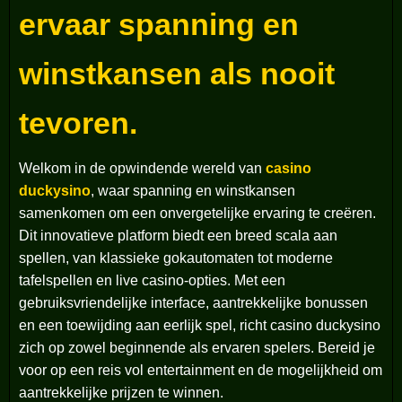
ervaar spanning en
winstkansen als nooit
tevoren.
Welkom in de opwindende wereld van
casino
duckysino
, waar spanning en winstkansen
samenkomen om een onvergetelijke ervaring te creëren.
Dit innovatieve platform biedt een breed scala aan
spellen, van klassieke gokautomaten tot moderne
tafelspellen en live casino-opties. Met een
gebruiksvriendelijke interface, aantrekkelijke bonussen
en een toewijding aan eerlijk spel, richt casino duckysino
zich op zowel beginnende als ervaren spelers. Bereid je
voor op een reis vol entertainment en de mogelijkheid om
aantrekkelijke prijzen te winnen.