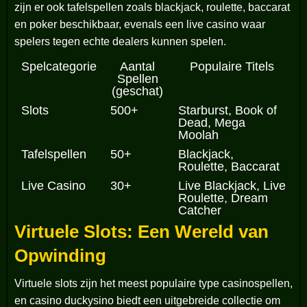
zijn er ook tafelspellen zoals blackjack, roulette, baccarat
en poker beschikbaar, evenals een live casino waar
spelers tegen echte dealers kunnen spelen.
Spelcategorie
Aantal
Populaire Titels
Spellen
(geschat)
Slots
500+
Starburst, Book of
Dead, Mega
Moolah
Tafelspellen
50+
Blackjack,
Roulette, Baccarat
Live Casino
30+
Live Blackjack, Live
Roulette, Dream
Catcher
Virtuele Slots: Een Wereld van
Opwinding
Virtuele slots zijn het meest populaire type casinospellen,
en casino duckysino biedt een uitgebreide collectie om