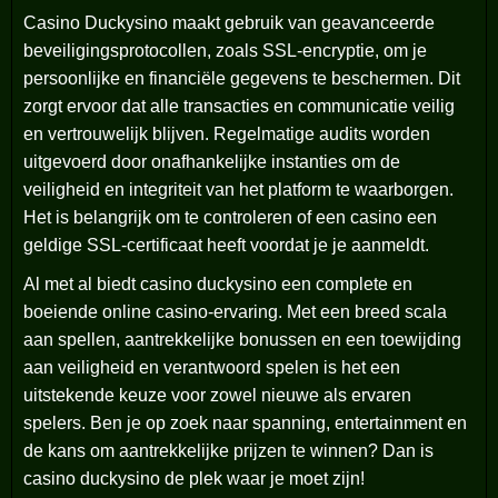
Casino Duckysino maakt gebruik van geavanceerde
beveiligingsprotocollen, zoals SSL-encryptie, om je
persoonlijke en financiële gegevens te beschermen. Dit
zorgt ervoor dat alle transacties en communicatie veilig
en vertrouwelijk blijven. Regelmatige audits worden
uitgevoerd door onafhankelijke instanties om de
veiligheid en integriteit van het platform te waarborgen.
Het is belangrijk om te controleren of een casino een
geldige SSL-certificaat heeft voordat je je aanmeldt.
Al met al biedt casino duckysino een complete en
boeiende online casino-ervaring. Met een breed scala
aan spellen, aantrekkelijke bonussen en een toewijding
aan veiligheid en verantwoord spelen is het een
uitstekende keuze voor zowel nieuwe als ervaren
spelers. Ben je op zoek naar spanning, entertainment en
de kans om aantrekkelijke prijzen te winnen? Dan is
casino duckysino de plek waar je moet zijn!