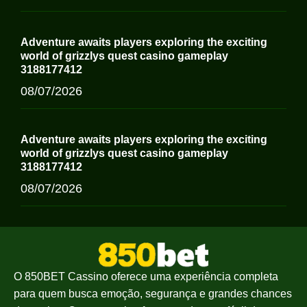
Adventure awaits players exploring the exciting
world of grizzlys quest casino gameplay
3188177412
08/07/2026
Adventure awaits players exploring the exciting
world of grizzlys quest casino gameplay
3188177412
08/07/2026
O 850BET Cassino oferece uma experiência completa
para quem busca emoção, segurança e grandes chances