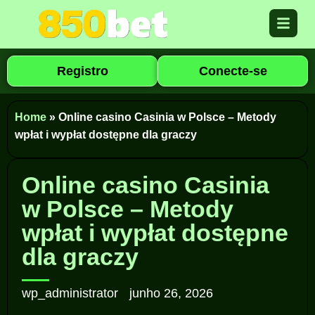
Registro
Conecte-se
Home
»
Online casino Casinia w Polsce – Metody
wpłat i wypłat dostępne dla graczy
Online casino Casinia
w Polsce – Metody
wpłat i wypłat dostępne
dla graczy
wp_administrator
junho 26, 2026