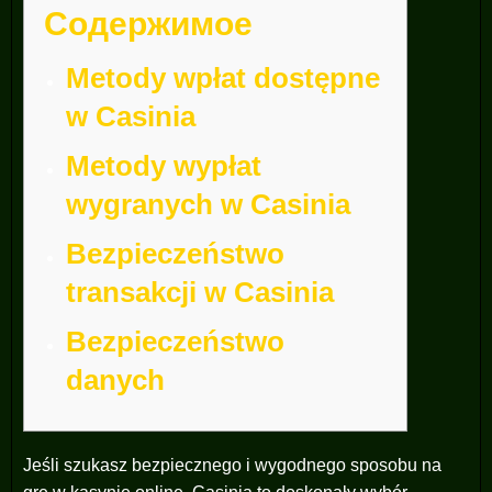
Содержимое
Metody wpłat dostępne
w Casinia
Metody wypłat
wygranych w Casinia
Bezpieczeństwo
transakcji w Casinia
Bezpieczeństwo
danych
Jeśli szukasz bezpiecznego i wygodnego sposobu na