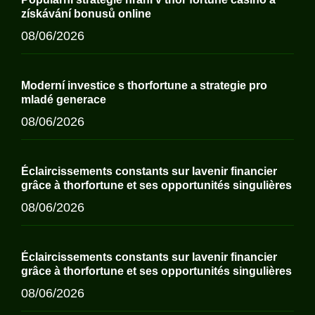
získávání bonusů online
08/06/2026
Moderní investice s thorfortune a strategie pro
mladé generace
08/06/2026
Éclaircissements constants sur lavenir financier
grâce à thorfortune et ses opportunités singulières
08/06/2026
Éclaircissements constants sur lavenir financier
grâce à thorfortune et ses opportunités singulières
08/06/2026