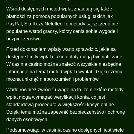
Wśród dostępnych metod wpłat znajdują się także
płatności za pomocą popularnych usług, takich jak
PayPal, Skrill czy Neteller. Te metody są szczególnie
popularne wśród graczy, którzy cenią sobie wygodę i
bezpieczeństwo.
Przed dokonaniem wpłaty warto sprawdzić, jakie są
dostępne limity wpłat i jakie opłaty mogą być naliczane.
W casinia casino można znaleźć wszystkie niezbędne
informacje na temat metod wpłat i wypłat, dzięki czemu
można uniknąć nieporozumień i problemów.
Warto również zwrócić uwagę na to, że niektóre metody
wpłat mogą wymagać weryfikacji konta, co jest
standardową procedurą w większości kasyn online.
Dzięki temu można zapewnić bezpieczeństwo i ochronę
danych osobowych.
Podsumowując, w casinia casino dostępnych jest wiele