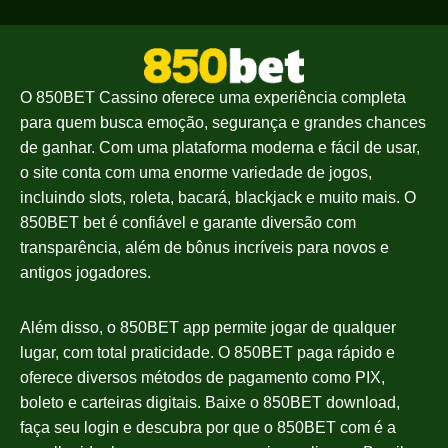
O 850BET Cassino oferece uma experiência completa
para quem busca emoção, segurança e grandes chances
de ganhar. Com uma plataforma moderna e fácil de usar,
o site conta com uma enorme variedade de jogos,
incluindo slots, roleta, bacará, blackjack e muito mais. O
850BET bet é confiável e garante diversão com
transparência, além de bônus incríveis para novos e
antigos jogadores.
Além disso, o 850BET app permite jogar de qualquer
lugar, com total praticidade. O 850BET paga rápido e
oferece diversos métodos de pagamento como PIX,
boleto e carteiras digitais. Baixe o 850BET download,
faça seu login e descubra por que o 850BET com é a