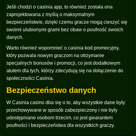
Jeśli chodzi o casinia app, to również została ona
zaprojektowana z myślą o maksymalnym
bezpieczeństwie, dzięki czemu gracze mogą cieszyć się
swoimi ulubionymi grami bez obaw o poufność swoich
danych.
Warto również wspomnieć o casinia kod promocyjny,
który pozwala nowym graczom na otrzymanie
specjalnych bonusów i promocji, co jest dodatkowym
atutem dla tych, którzy zdecydują się na dołączenie do
społeczności Casinia.
Bezpieczeństwo danych
W Casinia casino dba się o to, aby wszystkie dane były
przechowywane w sposób zabezpieczony i nie były
udostępniane osobom trzecim, co jest gwarantem
poufności i bezpieczeństwa dla wszystkich graczy.