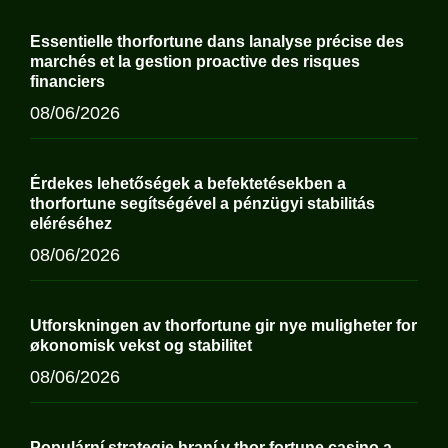
Essentielle thorfortune dans lanalyse précise des
marchés et la gestion proactive des risques
financiers
08/06/2026
Érdekes lehetőségek a befektetésekben a
thorfortune segítségével a pénzügyi stabilitás
eléréséhez
08/06/2026
Utforskningen av thorfortune gir nye muligheter for
økonomisk vekst og stabilitet
08/06/2026
Populární strategie hraní v thor fortune casino a