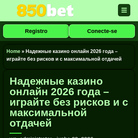
Registro
Conecte-se
Home
»
Надежные казино онлайн 2026 года –
играйте без рисков и с максимальной отдачей
Надежные казино
онлайн 2026 года –
играйте без рисков и с
максимальной
отдачей