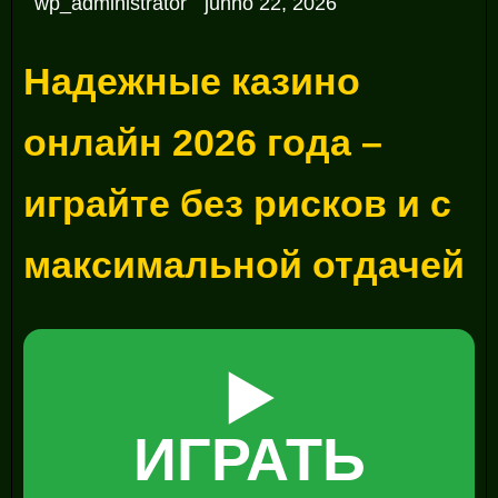
wp_administrator
junho 22, 2026
Надежные казино
онлайн 2026 года –
играйте без рисков и с
максимальной отдачей
▶️
ИГРАТЬ