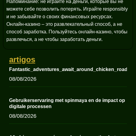
Напоминание: не играйте на деньги, которые вы не
можете себе позволить потерять. Играйте responsibly
и не забывайте о своих финансовых ресурсах.
Онлайн-казино – это развлекательный способ, а не
способ заработка. Пользуйтесь онлайн-казино, чтобы
развлечься, а не чтобы заработать деньги.
artigos
Fantastic_adventures_await_around_chicken_road_for
08/08/2026
Gebruikerservaring met spinmaya en de impact op
digitale processen
08/08/2026