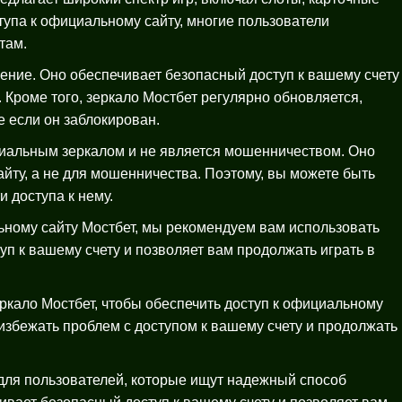
оступа к официальному сайту, многие пользователи
там.
шение. Оно обеспечивает безопасный доступ к вашему счету
 Кроме того, зеркало Мостбет регулярно обновляется,
е если он заблокирован.
циальным зеркалом и не является мошенничеством. Оно
йту, а не для мошенничества. Поэтому, вы можете быть
 доступа к нему.
ьному сайту Мостбет, мы рекомендуем вам использовать
уп к вашему счету и позволяет вам продолжать играть в
ркало Мостбет, чтобы обеспечить доступ к официальному
 избежать проблем с доступом к вашему счету и продолжать
 для пользователей, которые ищут надежный способ