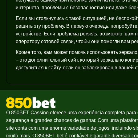
интернета, проблемы с безопасностью или даже блок
Если вы столкнулись с такой ситуацией, не беспокой
решить эту проблему. В первую очередь, попробуйте 
устройстве. Если проблема persists, возможно, вам
оператору сотовой связи, чтобы они помогли вам ре
Кроме того, вам может помочь использовать зеркало
– это дополнительный сайт, который зеркально копи
доступиться к сайту, если он заблокирован в вашей 
O 850BET Cassino oferece uma experiência completa para
segurança e grandes chances de ganhar. Com uma plataform
site conta com uma enorme variedade de jogos, incluindo slot
muito mais. O 850BET bet é confiável e garante diversão co