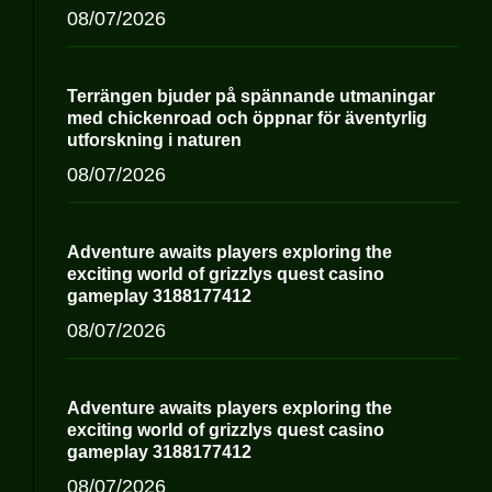
08/07/2026
Terrängen bjuder på spännande utmaningar
med chickenroad och öppnar för äventyrlig
utforskning i naturen
08/07/2026
Adventure awaits players exploring the
exciting world of grizzlys quest casino
gameplay 3188177412
08/07/2026
Adventure awaits players exploring the
exciting world of grizzlys quest casino
gameplay 3188177412
08/07/2026