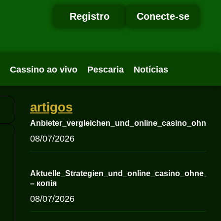
Registro
Conecte-se
Cassino ao vivo
Pescaria
Notícias
artigos
Anbieter_vergleichen_und_online_casino_ohne_oa
08/07/2026
Aktuelle_Strategien_und_online_casino_ohne_oas
– копія
08/07/2026