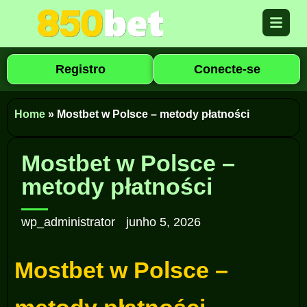
Registro
Conecte-se
Home
»
Mostbet w Polsce – metody płatności
Mostbet w Polsce –
metody płatności
wp_administrator
junho 5, 2026
Mostbet w Polsce –