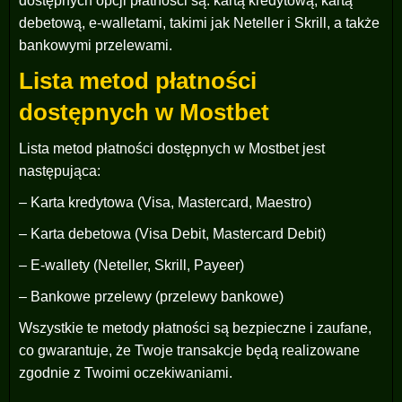
dostępnych opcji płatności są: kartą kredytową, kartą
debetową, e-walletami, takimi jak Neteller i Skrill, a także
bankowymi przelewami.
Lista metod płatności
dostępnych w Mostbet
Lista metod płatności dostępnych w Mostbet jest
następująca:
– Karta kredytowa (Visa, Mastercard, Maestro)
– Karta debetowa (Visa Debit, Mastercard Debit)
– E-wallety (Neteller, Skrill, Payeer)
– Bankowe przelewy (przelewy bankowe)
Wszystkie te metody płatności są bezpieczne i zaufane,
co gwarantuje, że Twoje transakcje będą realizowane
zgodnie z Twoimi oczekiwaniami.