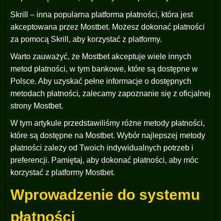
Skrill – inna popularna platforma płatności, która jest
akceptowana przez Mostbet. Możesz dokonać płatności
za pomocą Skrill, aby korzystać z platformy.
Warto zauważyć, że Mostbet akceptuje wiele innych
metod płatności, w tym bankowe, które są dostępne w
Polsce. Aby uzyskać pełne informacje o dostępnych
metodach płatności, zalecamy zapoznanie się z oficjalnej
strony Mostbet.
W tym artykule przedstawiliśmy różne metody płatności,
które są dostępne na Mostbet. Wybór najlepszej metody
płatności zależy od Twoich indywidualnych potrzeb i
preferencji. Pamiętaj, aby dokonać płatności, aby móc
korzystać z platformy Mostbet.
Wprowadzenie do systemu
płatności