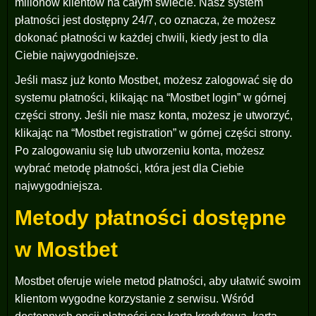
milionów klientów na całym świecie. Nasz system
płatności jest dostępny 24/7, co oznacza, że możesz
dokonać płatności w każdej chwili, kiedy jest to dla
Ciebie najwygodniejsze.
Jeśli masz już konto Mostbet, możesz zalogować się do
systemu płatności, klikając na “Mostbet login” w górnej
części strony. Jeśli nie masz konta, możesz je utworzyć,
klikając na “Mostbet registration” w górnej części strony.
Po zalogowaniu się lub utworzeniu konta, możesz
wybrać metodę płatności, która jest dla Ciebie
najwygodniejsza.
Metody płatności dostępne
w Mostbet
Mostbet oferuje wiele metod płatności, aby ułatwić swoim
klientom wygodne korzystanie z serwisu. Wśród