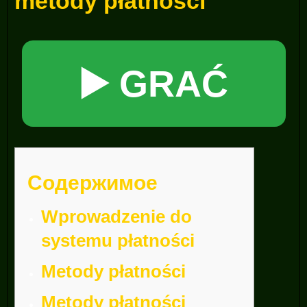
metody płatności
▶️ GRAĆ
Содержимое
Wprowadzenie do
systemu płatności
Metody płatności
Metody płatności