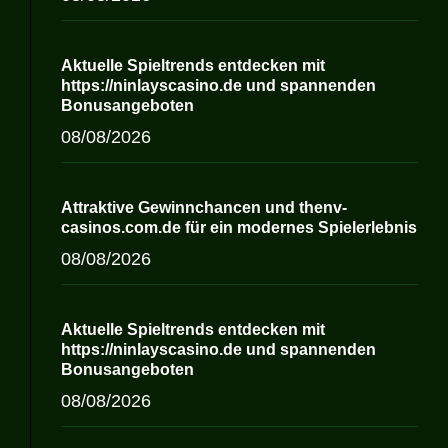
Aktuelle Spieltrends entdecken mit
https://ninlayscasino.de und spannenden
Bonusangeboten
08/08/2026
Attraktive Gewinnchancen und thenv-
casinos.com.de für ein modernes Spielerlebnis
08/08/2026
Aktuelle Spieltrends entdecken mit
https://ninlayscasino.de und spannenden
Bonusangeboten
08/08/2026