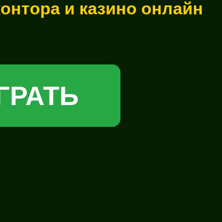
контора и казино онлайн
ИГРАТЬ