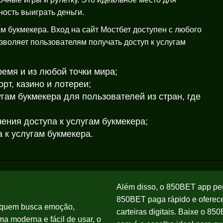
ость выиграть деньги.
ам букмекера. Вход на сайт Мостбет доступен с любого
зволяет пользователям получать доступ к услугам
ремя и из любой точки мира;
рт, казино и лотереи;
угам букмекера для пользователей из стран, где
чения доступа к услугам букмекера;
 к услугам букмекера.
Além disso, o 850BET app perm
850BET paga rápido e oferec
 quem busca emoção,
carteiras digitais. Baixe o 8
a moderna e fácil de usar, o