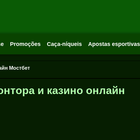
se
Promoções
Caça-níqueis
Apostas esportivas
лайн Мостбет
онтора и казино онлайн