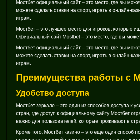
Мостбет официальный сайт – это место, где вы може
можете сделать ставки на спорт, играть в онлайн-каз
играм.
Мостбет – это лучшее место для игроков, которые и
Официальный сайт Mostbet – это место, где вы может
Мостбет официальный сайт – это место, где вы може
можете сделать ставки на спорт, играть в онлайн-каз
играм.
Преимущества работы с 
Удобство доступа
Мостбет зеркало – это один из способов доступа к у
стран, где доступ к официальному сайту Мостбет огр
важно для пользователей, которые проживают в стран
Кроме того, Мостбет казино – это еще один способ п
предлагает широкий спектр игр, включая слоты, карт