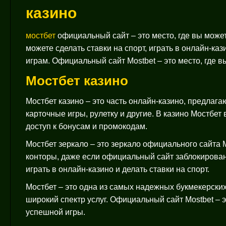
казино
мостбет
официальный сайт – это место, где вы может
можете сделать ставки на спорт, играть в онлайн-каз
играм. Официальный сайт Mostbet – это место, где в
Мостбет казино
Мостбет казино – это часть онлайн-казино, предлаг
карточные игры, рулетку и другие. В казино Мостбет
доступ к бонусам и промокодам.
Мостбет зеркало – это зеркало официального сайта M
конторы, даже если официальный сайт заблокирован
играть в онлайн-казино и делать ставки на спорт.
Мостбет – это одна из самых надежных букмекерских
широкий спектр услуг. Официальный сайт Mostbet – э
успешной игры.