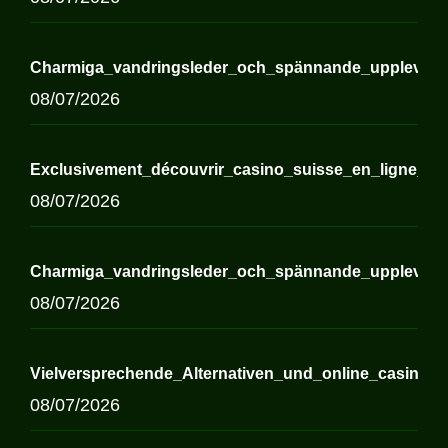
Charmiga_vandringsleder_och_spännande_upplevelse
08/07/2026
Exclusivement_découvrir_casino_suisse_en_ligne_et_
08/07/2026
Charmiga_vandringsleder_och_spännande_upplevelse
08/07/2026
Vielversprechende_Alternativen_und_online_casino_
08/07/2026