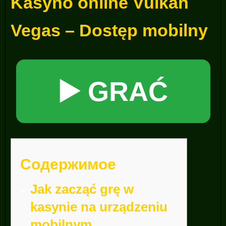
Kasyno online Vulkan
Vegas – Dostęp mobilny
▶️ GRAĆ
Содержимое
Jak zacząć grę w
kasynie na urządzeniu
mobilnym