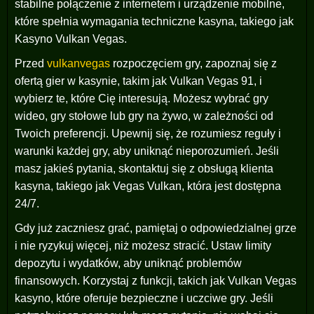
stabilne połączenie z internetem i urządzenie mobilne,
które spełnia wymagania techniczne kasyna, takiego jak
Kasyno Vulkan Vegas.
Przed
vulkanvegas
rozpoczęciem gry, zapoznaj się z
ofertą gier w kasynie, takim jak Vulkan Vegas 91, i
wybierz te, które Cię interesują. Możesz wybrać gry
wideo, gry stołowe lub gry na żywo, w zależności od
Twoich preferencji. Upewnij się, że rozumiesz reguły i
warunki każdej gry, aby uniknąć nieporozumień. Jeśli
masz jakieś pytania, skontaktuj się z obsługą klienta
kasyna, takiego jak Vegas Vulkan, która jest dostępna
24/7.
Gdy już zaczniesz grać, pamiętaj o odpowiedzialnej grze
i nie ryzykuj więcej, niż możesz stracić. Ustaw limity
depozytu i wydatków, aby uniknąć problemów
finansowych. Korzystaj z funkcji, takich jak Vulkan Vegas
kasyno, które oferuje bezpieczne i uczciwe gry. Jeśli