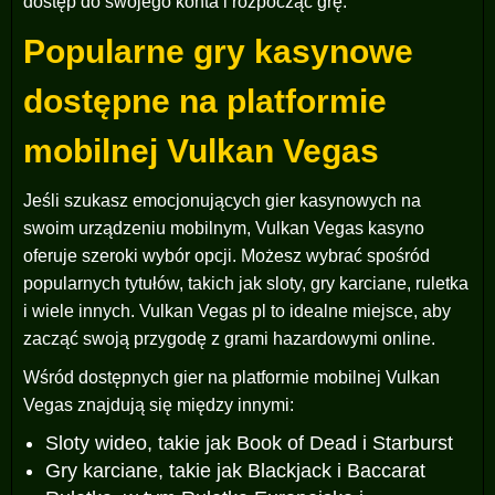
dostęp do swojego konta i rozpocząć grę.
Popularne gry kasynowe
dostępne na platformie
mobilnej Vulkan Vegas
Jeśli szukasz emocjonujących gier kasynowych na
swoim urządzeniu mobilnym, Vulkan Vegas kasyno
oferuje szeroki wybór opcji. Możesz wybrać spośród
popularnych tytułów, takich jak sloty, gry karciane, ruletka
i wiele innych. Vulkan Vegas pl to idealne miejsce, aby
zacząć swoją przygodę z grami hazardowymi online.
Wśród dostępnych gier na platformie mobilnej Vulkan
Vegas znajdują się między innymi:
Sloty wideo, takie jak Book of Dead i Starburst
Gry karciane, takie jak Blackjack i Baccarat