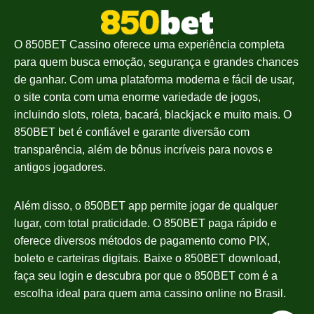
O 850BET Cassino oferece uma experiência completa
para quem busca emoção, segurança e grandes chances
de ganhar. Com uma plataforma moderna e fácil de usar,
o site conta com uma enorme variedade de jogos,
incluindo slots, roleta, bacará, blackjack e muito mais. O
850BET bet é confiável e garante diversão com
transparência, além de bônus incríveis para novos e
antigos jogadores.
Além disso, o 850BET app permite jogar de qualquer
lugar, com total praticidade. O 850BET paga rápido e
oferece diversos métodos de pagamento como PIX,
boleto e carteiras digitais. Baixe o 850BET download,
faça seu login e descubra por que o 850BET com é a
escolha ideal para quem ama cassino online no Brasil.