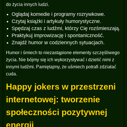
do życia innych ludzi.
Oglądaj komedie i programy rozrywkowe.
Czytaj książki i artykuły humorystyczne.
Spędzaj czas z ludźmi, którzy Cię rozśmieszają.
Praktykuj improwizację i spontaniczność.
Znajdź humor w codziennych sytuacjach.
Humor i śmiech to niezastąpione elementy szczęśliwego
życia. Nie bójmy się ich wykorzystywać i dzielić nimi z
innymi ludźmi. Pamiętajmy, że uśmiech potrafi zdziałać
cuda.
Happy jokers w przestrzeni
internetowej: tworzenie
społeczności pozytywnej
energii