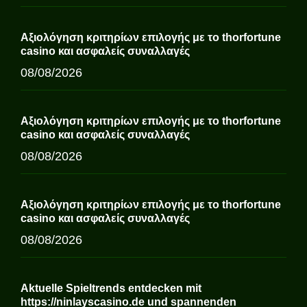
Αξιολόγηση κριτηρίων επιλογής με το thorfortune
casino και ασφαλείς συναλλαγές
08/08/2026
Αξιολόγηση κριτηρίων επιλογής με το thorfortune
casino και ασφαλείς συναλλαγές
08/08/2026
Αξιολόγηση κριτηρίων επιλογής με το thorfortune
casino και ασφαλείς συναλλαγές
08/08/2026
Aktuelle Spieltrends entdecken mit
https://ninlayscasino.de und spannenden