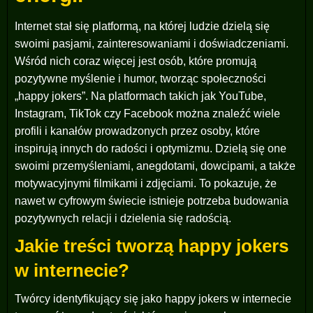
Internet stał się platformą, na której ludzie dzielą się
swoimi pasjami, zainteresowaniami i doświadczeniami.
Wśród nich coraz więcej jest osób, które promują
pozytywne myślenie i humor, tworząc społeczności
„happy jokers”. Na platformach takich jak YouTube,
Instagram, TikTok czy Facebook można znaleźć wiele
profili i kanałów prowadzonych przez osoby, które
inspirują innych do radości i optymizmu. Dzielą się one
swoimi przemyśleniami, anegdotami, dowcipami, a także
motywacyjnymi filmikami i zdjęciami. To pokazuje, że
nawet w cyfrowym świecie istnieje potrzeba budowania
pozytywnych relacji i dzielenia się radością.
Jakie treści tworzą happy jokers
w internecie?
Twórcy identyfikujący się jako happy jokers w internecie