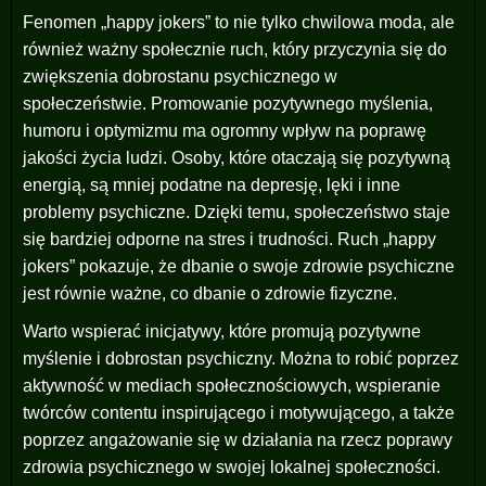
Fenomen „happy jokers” to nie tylko chwilowa moda, ale
również ważny społecznie ruch, który przyczynia się do
zwiększenia dobrostanu psychicznego w
społeczeństwie. Promowanie pozytywnego myślenia,
humoru i optymizmu ma ogromny wpływ na poprawę
jakości życia ludzi. Osoby, które otaczają się pozytywną
energią, są mniej podatne na depresję, lęki i inne
problemy psychiczne. Dzięki temu, społeczeństwo staje
się bardziej odporne na stres i trudności. Ruch „happy
jokers” pokazuje, że dbanie o swoje zdrowie psychiczne
jest równie ważne, co dbanie o zdrowie fizyczne.
Warto wspierać inicjatywy, które promują pozytywne
myślenie i dobrostan psychiczny. Można to robić poprzez
aktywność w mediach społecznościowych, wspieranie
twórców contentu inspirującego i motywującego, a także
poprzez angażowanie się w działania na rzecz poprawy
zdrowia psychicznego w swojej lokalnej społeczności.