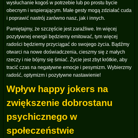
wysłuchanie kogoś w potrzebie lub po prostu bycie
obecnym i wspierającym. Małe gesty mogą zdziałać cuda
i poprawić nastrój zarówno nasz, jak i innych.
Pamiętajmy, że szczęście jest zaraźliwe. Im więcej
pozytywnej energii będziemy emitować, tym więcej
radości będziemy przyciągać do swojego życia. Bądźmy
otwarci na nowe doświadczenia, cieszmy się z małych
rzeczy i nie bójmy się śmiać. Życie jest zbyt krótkie, aby
tracić czas na negatywne emocje i pesymizm. Wybierzmy
radość, optymizm i pozytywne nastawienie!
Wpływ happy jokers na
zwiększenie dobrostanu
psychicznego w
społeczeństwie