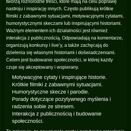
tworzą różnorodne treści, które mają na celu poprawę
nastroju i inspirację innych. Często publikują krótkie
filmiki z zabawnymi sytuacjami, motywacyjnymi cytatami,
humorystycznymi skeczami lub inspirującymi historiami.
Ważnym elementem ich działalności jest również
interakcja z publicznością. Odpowiadają na komentarze,
organizują konkursy i live’y, a także zachęcają do
dzielenia się własnymi historiami i doświadczeniami.
Celem jest budowanie społeczności, w której każdy
czuje się akceptowany i wspierany.
Motywacyjne cytaty i inspirujące historie.
Krótkie filmiki z zabawnymi sytuacjami.
Humorystyczne skecze i parodie.
Porady dotyczące pozytywnego myślenia i
radzenia sobie ze stresem.
Interakcja z publicznością i budowanie
społeczności.