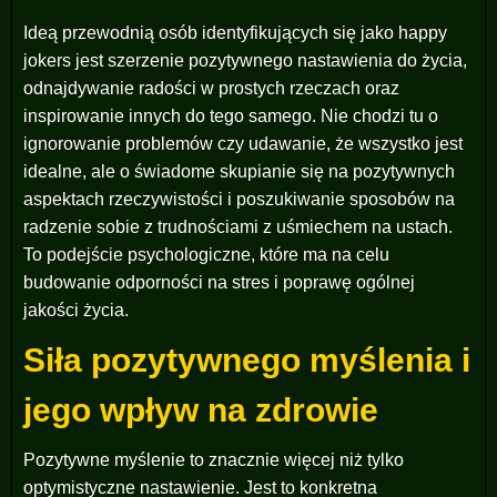
Ideą przewodnią osób identyfikujących się jako happy
jokers jest szerzenie pozytywnego nastawienia do życia,
odnajdywanie radości w prostych rzeczach oraz
inspirowanie innych do tego samego. Nie chodzi tu o
ignorowanie problemów czy udawanie, że wszystko jest
idealne, ale o świadome skupianie się na pozytywnych
aspektach rzeczywistości i poszukiwanie sposobów na
radzenie sobie z trudnościami z uśmiechem na ustach.
To podejście psychologiczne, które ma na celu
budowanie odporności na stres i poprawę ogólnej
jakości życia.
Siła pozytywnego myślenia i
jego wpływ na zdrowie
Pozytywne myślenie to znacznie więcej niż tylko
optymistyczne nastawienie. Jest to konkretna