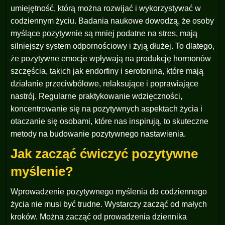
umiejętność, którą można rozwijać i wykorzystywać w
codziennym życiu. Badania naukowe dowodzą, że osoby
myślące pozytywnie są mniej podatne na stres, mają
silniejszy system odpornościowy i żyją dłużej. To dlatego,
że pozytywne emocje wpływają na produkcję hormonów
szczęścia, takich jak endorfiny i serotonina, które mają
działanie przeciwbólowe, relaksujące i poprawiające
nastrój. Regularne praktykowanie wdzięczności,
koncentrowanie się na pozytywnych aspektach życia i
otaczanie się osobami, które nas inspirują, to skuteczne
metody na budowanie pozytywnego nastawienia.
Jak zacząć ćwiczyć pozytywne
myślenie?
Wprowadzenie pozytywnego myślenia do codziennego
życia nie musi być trudne. Wystarczy zacząć od małych
kroków. Można zacząć od prowadzenia dziennika