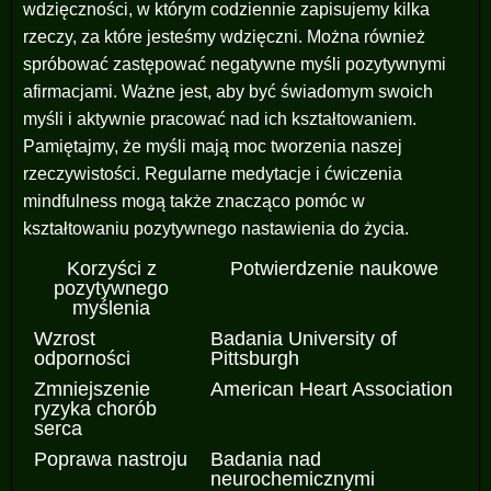
wdzięczności, w którym codziennie zapisujemy kilka
rzeczy, za które jesteśmy wdzięczni. Można również
spróbować zastępować negatywne myśli pozytywnymi
afirmacjami. Ważne jest, aby być świadomym swoich
myśli i aktywnie pracować nad ich kształtowaniem.
Pamiętajmy, że myśli mają moc tworzenia naszej
rzeczywistości. Regularne medytacje i ćwiczenia
mindfulness mogą także znacząco pomóc w
kształtowaniu pozytywnego nastawienia do życia.
Korzyści z
Potwierdzenie naukowe
pozytywnego
myślenia
Wzrost
Badania University of
odporności
Pittsburgh
Zmniejszenie
American Heart Association
ryzyka chorób
serca
Poprawa nastroju
Badania nad
neurochemicznymi