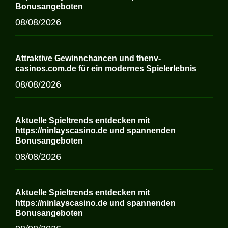
Bonusangeboten
08/08/2026
Attraktive Gewinnchancen und thenv-
casinos.com.de für ein modernes Spielerlebnis
08/08/2026
Aktuelle Spieltrends entdecken mit
https://ninlayscasino.de und spannenden
Bonusangeboten
08/08/2026
Aktuelle Spieltrends entdecken mit
https://ninlayscasino.de und spannenden
Bonusangeboten