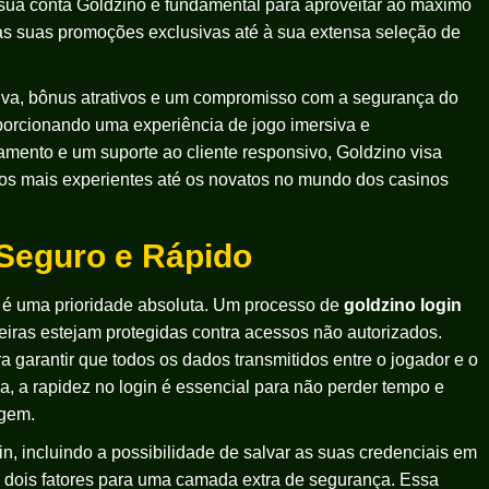
 sua conta Goldzino é fundamental para aproveitar ao máximo
 as suas promoções exclusivas até à sua extensa seleção de
itiva, bônus atrativos e um compromisso com a segurança do
oporcionando uma experiência de jogo imersiva e
ento e um suporte ao cliente responsivo, Goldzino visa
os mais experientes até os novatos no mundo dos casinos
 Seguro e Rápido
a é uma prioridade absoluta. Um processo de
goldzino login
eiras estejam protegidas contra acessos não autorizados.
a garantir que todos os dados transmitidos entre o jogador e o
, a rapidez no login é essencial para não perder tempo e
rgem.
gin, incluindo a possibilidade de salvar as suas credenciais em
de dois fatores para uma camada extra de segurança. Essa