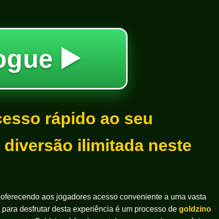
ogue ▶️
cesso rápido ao seu
diversão ilimitada neste
, oferecendo aos jogadores acesso conveniente a uma vasta
 para desfrutar desta experiência é um processo de
goldzino