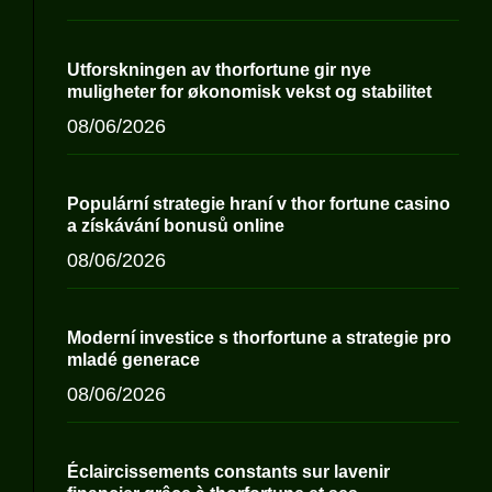
Utforskningen av thorfortune gir nye
muligheter for økonomisk vekst og stabilitet
08/06/2026
Populární strategie hraní v thor fortune casino
a získávání bonusů online
08/06/2026
Moderní investice s thorfortune a strategie pro
mladé generace
08/06/2026
Éclaircissements constants sur lavenir