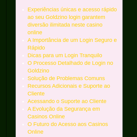
Experiências únicas e acesso rápido
ao seu Goldzino login garantem
diversão ilimitada neste casino
online
A Importância de um Login Seguro e
Rápido
Dicas para um Login Tranquilo
O Processo Detalhado de Login no
Goldzino
Solução de Problemas Comuns
Recursos Adicionais e Suporte ao
Cliente
Acessando o Suporte ao Cliente
A Evolução da Segurança em
Casinos Online
O Futuro do Acesso aos Casinos
Online