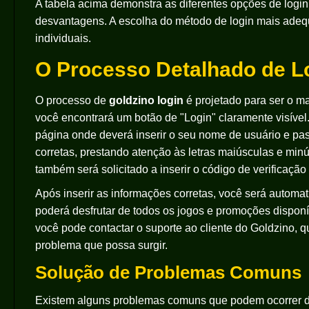
A tabela acima demonstra as diferentes opções de logi
desvantagens. A escolha do método de login mais ade
individuais.
O Processo Detalhado de L
O processo de
goldzino login
é projetado para ser o mai
você encontrará um botão de "Login" claramente visível.
página onde deverá inserir o seu nome de usuário e pass
corretas, prestando atenção às letras maiúsculas e minús
também será solicitado a inserir o código de verificação
Após inserir as informações corretas, você será automa
poderá desfrutar de todos os jogos e promoções dispon
você pode contactar o suporte ao cliente do Goldzino, q
problema que possa surgir.
Solução de Problemas Comuns
Existem alguns problemas comuns que podem ocorrer du