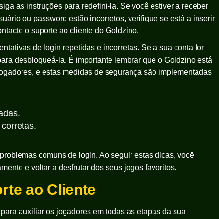
iga as instruções para redefini-la. Se você estiver a receber
io ou password estão incorretos, verifique se está a inserir
ontacte o suporte ao cliente do Goldzino.
tativas de login repetidas e incorretas. Se a sua conta for
para desbloqueá-la. É importante lembrar que o Goldzino está
 jogadores, e estas medidas de segurança são implementadas
adas.
 corretas.
problemas comuns de login. Ao seguir estas dicas, você
ente e voltar a desfrutar dos seus jogos favoritos.
rte ao Cliente
para auxiliar os jogadores em todas as etapas da sua