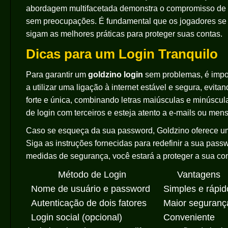
abordagem multifacetada demonstra o compromisso de 
sem preocupações. É fundamental que os jogadores se
sigam as melhores práticas para proteger suas contas.
Dicas para um Login Tranquilo
Para garantir um
goldzino login
sem problemas, é impor
a utilizar uma ligação à internet estável e segura, evit
forte e única, combinando letras maiúsculas e minúscu
de login com terceiros e esteja atento a e-mails ou me
Caso se esqueça da sua password, Goldzino oferece u
Siga as instruções fornecidas para redefinir a sua passw
medidas de segurança, você estará a proteger a sua cont
Método de Login
Vantagens
Nome de usuário e password
Simples e rápid
Autenticação de dois fatores
Maior seguranç
Login social (opcional)
Conveniente