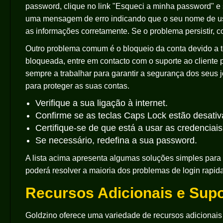
password, clique no link "Esqueci a minha password" e s
uma mensagem de erro indicando que o seu nome de usuár
as informações corretamente. Se o problema persistir, c
Outro problema comum é o bloqueio da conta devido a ten
bloqueada, entre em contacto com o suporte ao cliente 
sempre a trabalhar para garantir a segurança dos seus
para proteger as suas contas.
Verifique a sua ligação à internet.
Confirme se as teclas Caps Lock estão desativ
Certifique-se de que está a usar as credenciais
Se necessário, redefina a sua password.
A lista acima apresenta algumas soluções simples para 
poderá resolver a maioria dos problemas de login rapidam
Recursos Adicionais e Supo
Goldzino oferece uma variedade de recursos adicionais 