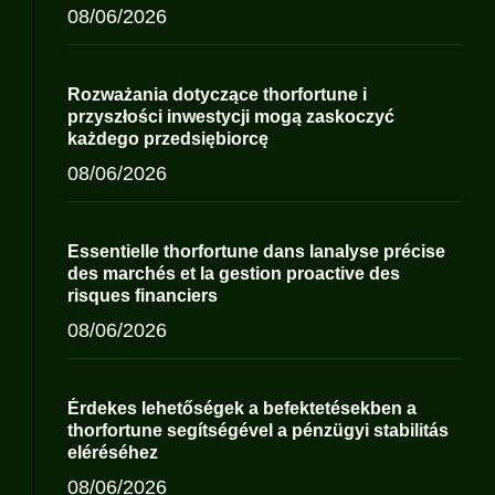
08/06/2026
Rozważania dotyczące thorfortune i
przyszłości inwestycji mogą zaskoczyć
każdego przedsiębiorcę
08/06/2026
Essentielle thorfortune dans lanalyse précise
des marchés et la gestion proactive des
risques financiers
08/06/2026
Érdekes lehetőségek a befektetésekben a
thorfortune segítségével a pénzügyi stabilitás
eléréséhez
08/06/2026