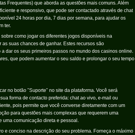
ntas Frequentes) que aborda as questões mais comuns. Além
eficiente e responsivo, que pode ser contactado através de chat
sponível 24 horas por dia, 7 dias por semana, para ajudar os
 ter.
 sobre como jogar os diferentes jogos disponíveis na
r as suas chances de ganhar. Estes recursos são
o a dar os seus primeiros passos no mundo dos casinos online.
res, que podem aumentar o seu saldo e prolongar o seu tempo
icar no botão "Suporte" no site da plataforma. Você será
ua forma de contacto preferida: chat ao vivo, e-mail ou
niente, pois permite que você converse diretamente com um
 opção para questões mais complexas que requerem uma
re uma comunicação direta e pessoal.
laro e conciso na descrição do seu problema. Forneça o máximo