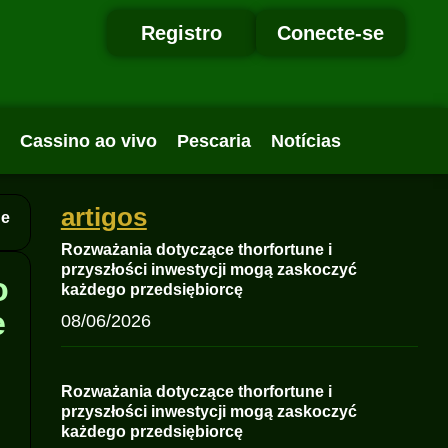
Registro
Conecte-se
Cassino ao vivo
Pescaria
Notícias
artigos
ne
Rozważania dotyczące thorfortune i
przyszłości inwestycji mogą zaskoczyć
o
każdego przedsiębiorcę
e
08/06/2026
Rozważania dotyczące thorfortune i
przyszłości inwestycji mogą zaskoczyć
każdego przedsiębiorcę