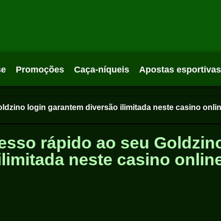
se
Promoções
Caça-níqueis
Apostas esportivas
ldzino login garantem diversão ilimitada neste casino onli
esso rápido ao seu Goldzin
limitada neste casino onlin