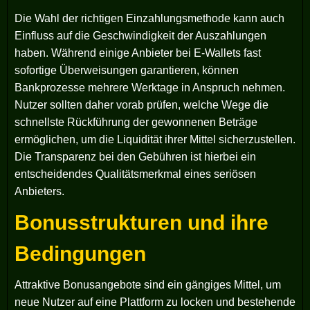
Die Wahl der richtigen Einzahlungsmethode kann auch
Einfluss auf die Geschwindigkeit der Auszahlungen
haben. Während einige Anbieter bei E-Wallets fast
sofortige Überweisungen garantieren, können
Bankprozesse mehrere Werktage in Anspruch nehmen.
Nutzer sollten daher vorab prüfen, welche Wege die
schnellste Rückführung der gewonnenen Beträge
ermöglichen, um die Liquidität ihrer Mittel sicherzustellen.
Die Transparenz bei den Gebühren ist hierbei ein
entscheidendes Qualitätsmerkmal eines seriösen
Anbieters.
Bonusstrukturen und ihre
Bedingungen
Attraktive Bonusangebote sind ein gängiges Mittel, um
neue Nutzer auf eine Plattform zu locken und bestehende