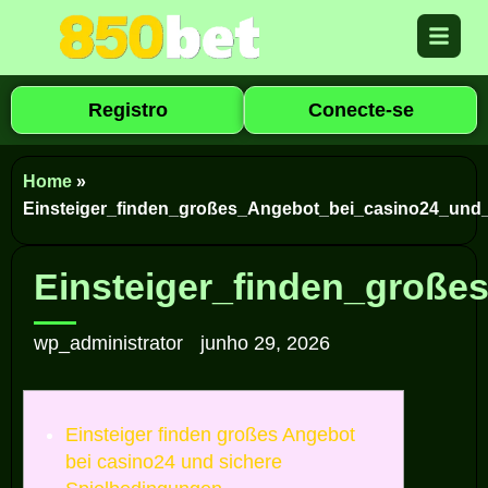
Registro
Conecte-se
Home
»
Einsteiger_finden_großes_Angebot_bei_casino24_und
Einsteiger_finden_groß
wp_administrator
junho 29, 2026
Einsteiger finden großes Angebot
bei casino24 und sichere