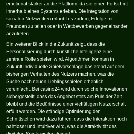
emotional stärker an die Plattform, da sie einen Fortschritt
innerhalb eines Systems erleben. Die Integration von
sozialen Netzwerken erlaubt es zudem, Erfolge mit
Freunden zu teilen oder in Wettbewerben gegeneinander
anzutreten.
Ein weiterer Blick in die Zukunft zeigt, dass die
Personalisierung durch künstliche Intelligenz eine
zentrale Rolle spielen wird. Algorithmen könnten in
Zukunft individuelle Spielvorschläge basierend auf dem
bisherigen Verhalten des Nutzers machen, was die
Suche nach neuen Lieblingsspielen erheblich
vereinfacht. Bei casino24 wird durch solche Innovationen
sichergestellt, dass das Angebot stets am Puls der Zeit
bleibt und die Bedürfnisse einer vielfältigen Nutzerschaft
erfüllt werden. Die ständige Optimierung der
Schnittstellen wird dazu führen, dass die Interaktion noch
nahtloser und intuitiver wird, was die Attraktivität des
digitalen Spiels weiter steigert.