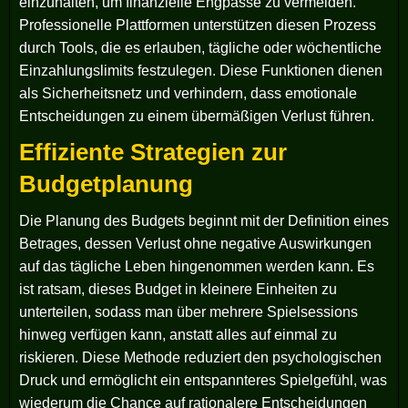
einzuhalten, um finanzielle Engpässe zu vermeiden.
Professionelle Plattformen unterstützen diesen Prozess
durch Tools, die es erlauben, tägliche oder wöchentliche
Einzahlungslimits festzulegen. Diese Funktionen dienen
als Sicherheitsnetz und verhindern, dass emotionale
Entscheidungen zu einem übermäßigen Verlust führen.
Effiziente Strategien zur
Budgetplanung
Die Planung des Budgets beginnt mit der Definition eines
Betrages, dessen Verlust ohne negative Auswirkungen
auf das tägliche Leben hingenommen werden kann. Es
ist ratsam, dieses Budget in kleinere Einheiten zu
unterteilen, sodass man über mehrere Spielsessions
hinweg verfügen kann, anstatt alles auf einmal zu
riskieren. Diese Methode reduziert den psychologischen
Druck und ermöglicht ein entspannteres Spielgefühl, was
wiederum die Chance auf rationalere Entscheidungen