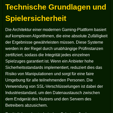
Technische Grundlagen und
Spielersicherheit
Die Architektur einer modernen Gaming-Plattform basiert
auf komplexen Algorithmen, die eine absolute Zufälligkeit
der Ergebnisse gewährleisten müssen. Diese Systeme
werden in der Regel durch unabhängige Prüfinstanzen
zertifiziert, sodass die Integrität jedes einzelnen
Spielzuges garantiert ist. Wenn ein Anbieter hohe
Sicherheitsstandards implementiert, reduziert dies das
Risiko von Manipulationen und sorgt für eine faire
Umgebung für alle teilnehmenden Personen. Die
Verwendung von SSL-Verschlüsselungen ist dabei der
Industriestandard, um den Datenaustausch zwischen
dem Endgerät des Nutzers und den Servern des
Betreibers abzusichern.