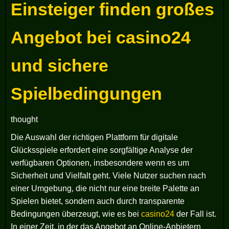
Einsteiger finden großes
Angebot bei casino24
und sichere
Spielbedingungen
thought
Die Auswahl der richtigen Plattform für digitale
Glücksspiele erfordert eine sorgfältige Analyse der
verfügbaren Optionen, insbesondere wenn es um
Sicherheit und Vielfalt geht. Viele Nutzer suchen nach
einer Umgebung, die nicht nur eine breite Palette an
Spielen bietet, sondern auch durch transparente
Bedingungen überzeugt, wie es bei
casino24
der Fall ist.
In einer Zeit, in der das Angebot an Online-Anbietern