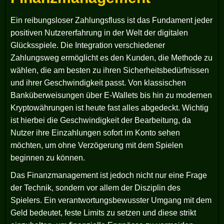
Ein reibungsloser Zahlungsfluss ist das Fundament jeder
positiven Nutzererfahrung in der Welt der digitalen
Glücksspiele. Die Integration verschiedener
Zahlungsweg ermöglicht es den Kunden, die Methode zu
wählen, die am besten zu ihren Sicherheitsbedürfnissen
und ihrer Geschwindigkeit passt. Von klassischen
Banküberweisungen über E-Wallets bis hin zu modernen
Kryptowährungen ist heute fast alles abgedeckt. Wichtig
ist hierbei die Geschwindigkeit der Bearbeitung, da
Nutzer ihre Einzahlungen sofort im Konto sehen
möchten, um ohne Verzögerung mit dem Spielen
beginnen zu können.
Das Finanzmanagement ist jedoch nicht nur eine Frage
der Technik, sondern vor allem der Disziplin des
Spielers. Ein verantwortungsbewusster Umgang mit dem
Geld bedeutet, feste Limits zu setzen und diese strikt