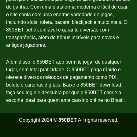
de ganhar. Com uma plataforma moderna e fácil de usar,
o site conta com uma enorme variedade de jogos,
incluindo slots, roleta, bacará, blackjack e muito mais. O
850BET bet é confiável e garante diversão com
transparência, além de bônus incríveis para novos e
antigos jogadores.
Além disso, o 850BET app permite jogar de qualquer
lugar, com total praticidade. O 850BET paga rápido e
oferece diversos métodos de pagamento como PIX,
boleto e carteiras digitais. Baixe o 850BET download,
faça seu login e descubra por que o 850BET com é a
escolha ideal para quem ama cassino online no Brasil.
Copyright 2024 ©
850BET
All rights reserved.