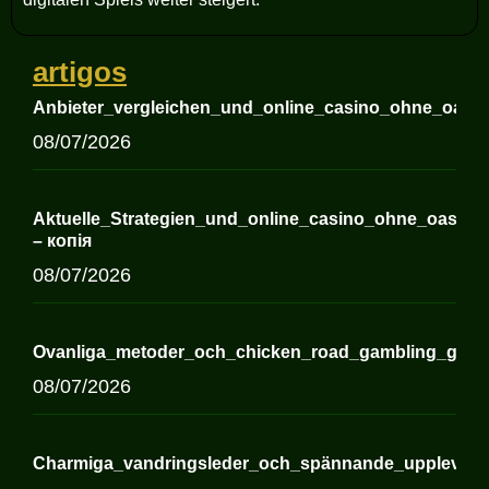
artigos
Anbieter_vergleichen_und_online_casino_ohne_oasis_
08/07/2026
Aktuelle_Strategien_und_online_casino_ohne_oasis_f
– копія
08/07/2026
Ovanliga_metoder_och_chicken_road_gambling_game
08/07/2026
Charmiga_vandringsleder_och_spännande_upplevelse