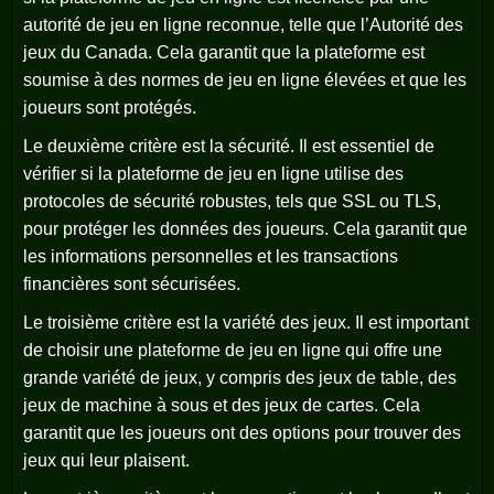
autorité de jeu en ligne reconnue, telle que l’Autorité des
jeux du Canada. Cela garantit que la plateforme est
soumise à des normes de jeu en ligne élevées et que les
joueurs sont protégés.
Le deuxième critère est la sécurité. Il est essentiel de
vérifier si la plateforme de jeu en ligne utilise des
protocoles de sécurité robustes, tels que SSL ou TLS,
pour protéger les données des joueurs. Cela garantit que
les informations personnelles et les transactions
financières sont sécurisées.
Le troisième critère est la variété des jeux. Il est important
de choisir une plateforme de jeu en ligne qui offre une
grande variété de jeux, y compris des jeux de table, des
jeux de machine à sous et des jeux de cartes. Cela
garantit que les joueurs ont des options pour trouver des
jeux qui leur plaisent.