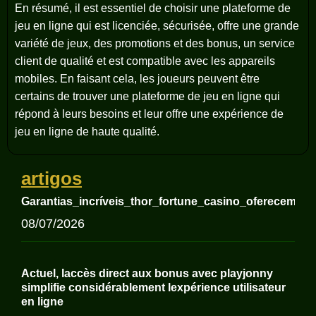
En résumé, il est essentiel de choisir une plateforme de
jeu en ligne qui est licenciée, sécurisée, offre une grande
variété de jeux, des promotions et des bonus, un service
client de qualité et est compatible avec les appareils
mobiles. En faisant cela, les joueurs peuvent être
certains de trouver une plateforme de jeu en ligne qui
répond à leurs besoins et leur offre une expérience de
jeu en ligne de haute qualité.
artigos
Garantias_incríveis_thor_fortune_casino_oferecem_
08/07/2026
Actuel, laccès direct aux bonus avec playjonny
simplifie considérablement lexpérience utilisateur
en ligne