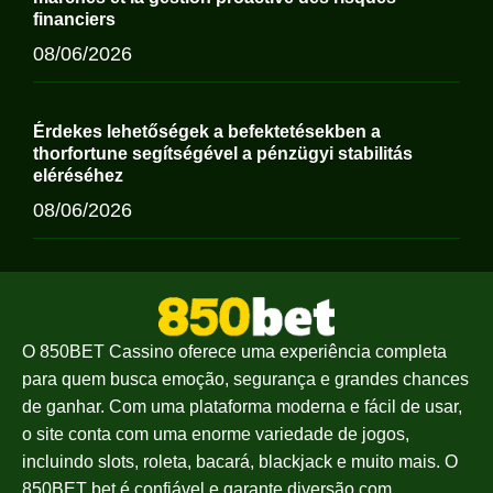
financiers
08/06/2026
Érdekes lehetőségek a befektetésekben a
thorfortune segítségével a pénzügyi stabilitás
eléréséhez
08/06/2026
O 850BET Cassino oferece uma experiência completa
para quem busca emoção, segurança e grandes chances
de ganhar. Com uma plataforma moderna e fácil de usar,
o site conta com uma enorme variedade de jogos,
incluindo slots, roleta, bacará, blackjack e muito mais. O
850BET bet é confiável e garante diversão com