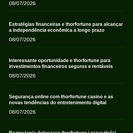
08/07/2026
Estratégias financeiras e thorfortune para alcançar
a independência econômica a longo prazo
08/07/2026
Interessante oportunidade e thorfortune para
investimentos financeiros seguros e rentáveis
08/07/2026
Segurança online com thorfortune casino e as
novas tendências do entretenimento digital
08/07/2026
Rozważania dotyczące thorfortune i przyszłości