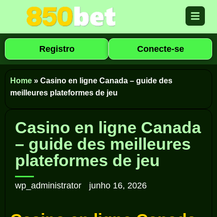
Registro
Conecte-se
Home
»
Casino en ligne Canada – guide des
meilleures plateformes de jeu
Casino en ligne Canada
– guide des meilleures
plateformes de jeu
wp_administrator
junho 16, 2026