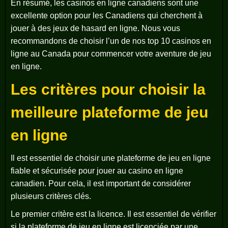
En résumé, les casinos en ligne canadiens sont une
excellente option pour les Canadiens qui cherchent à
jouer à des jeux de hasard en ligne. Nous vous
recommandons de choisir l’un de nos top 10 casinos en
ligne au Canada pour commencer votre aventure de jeu
en ligne.
Les critères pour choisir la
meilleure plateforme de jeu
en ligne
Il est essentiel de choisir une plateforme de jeu en ligne
fiable et sécurisée pour jouer au casino en ligne
canadien. Pour cela, il est important de considérer
plusieurs critères clés.
Le premier critère est la licence. Il est essentiel de vérifier
si la plateforme de jeu en ligne est licenciée par une