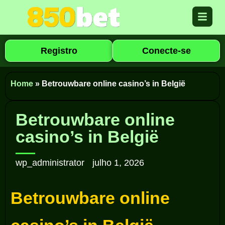
Registro
Conecte-se
Home
»
Betrouwbare online casino’s in België
Betrouwbare online
casino’s in België
wp_administrator
julho 1, 2026
Betrouwbare online