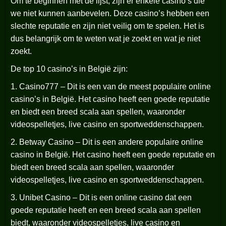
Om te beginnen met de lijst, zijn er enkele casino’s die
we niet kunnen aanbevelen. Deze casino’s hebben een
slechte reputatie en zijn niet veilig om te spelen. Het is
dus belangrijk om te weten wat je zoekt en wat je niet
zoekt.
De top 10 casino’s in België zijn:
1. Casino777 – Dit is een van de meest populaire online
casino’s in België. Het casino heeft een goede reputatie
en biedt een breed scala aan spellen, waaronder
videospelletjes, live casino en sportweddenschappen.
2. Betway Casino – Dit is een andere populaire online
casino in België. Het casino heeft een goede reputatie en
biedt een breed scala aan spellen, waaronder
videospelletjes, live casino en sportweddenschappen.
3. Unibet Casino – Dit is een online casino dat een
goede reputatie heeft en een breed scala aan spellen
biedt, waaronder videospelletjes, live casino en