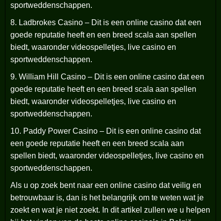
sportweddenschappen.
8. Ladbrokes Casino – Dit is een online casino dat een
goede reputatie heeft en een breed scala aan spellen
biedt, waaronder videospelletjes, live casino en
sportweddenschappen.
9. William Hill Casino – Dit is een online casino dat een
goede reputatie heeft en een breed scala aan spellen
biedt, waaronder videospelletjes, live casino en
sportweddenschappen.
10. Paddy Power Casino – Dit is een online casino dat
een goede reputatie heeft en een breed scala aan
spellen biedt, waaronder videospelletjes, live casino en
sportweddenschappen.
Als u op zoek bent naar een online casino dat veilig en
betrouwbaar is, dan is het belangrijk om te weten wat je
zoekt en wat je niet zoekt. In dit artikel zullen we u helpen