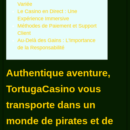
Variée
Le Casino en Direct : Une
Expérience Immersive
Méthodes de Paiement et Support
Client
Au-Delà des Gains : L'Importance
de la Responsabilité
Authentique aventure,
TortugaCasino vous
transporte dans un
monde de pirates et de