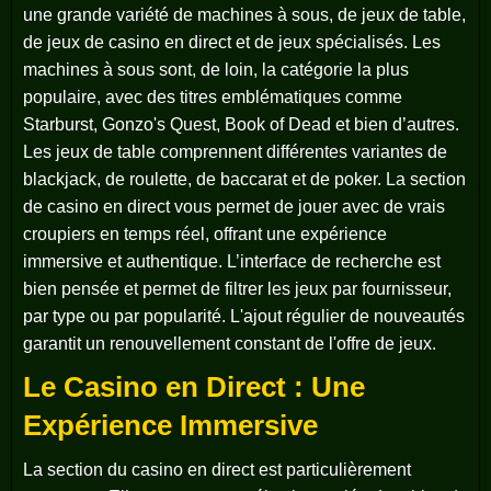
une grande variété de machines à sous, de jeux de table,
de jeux de casino en direct et de jeux spécialisés. Les
machines à sous sont, de loin, la catégorie la plus
populaire, avec des titres emblématiques comme
Starburst, Gonzo's Quest, Book of Dead et bien d’autres.
Les jeux de table comprennent différentes variantes de
blackjack, de roulette, de baccarat et de poker. La section
de casino en direct vous permet de jouer avec de vrais
croupiers en temps réel, offrant une expérience
immersive et authentique. L’interface de recherche est
bien pensée et permet de filtrer les jeux par fournisseur,
par type ou par popularité. L'ajout régulier de nouveautés
garantit un renouvellement constant de l'offre de jeux.
Le Casino en Direct : Une
Expérience Immersive
La section du casino en direct est particulièrement