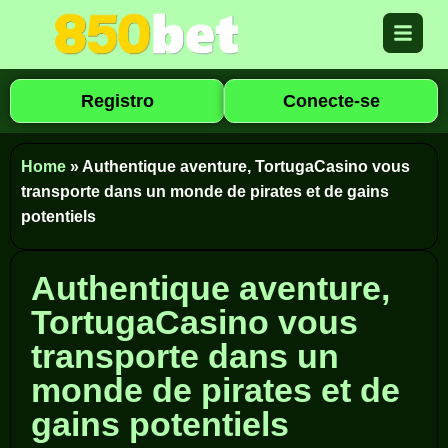
Registro
Conecte-se
Home
»
Authentique aventure, TortugaCasino vous
transporte dans un monde de pirates et de gains
potentiels
Authentique aventure,
TortugaCasino vous
transporte dans un
monde de pirates et de
gains potentiels