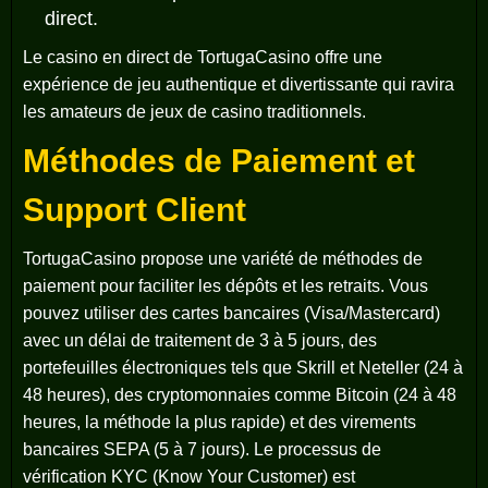
direct.
Le casino en direct de TortugaCasino offre une
expérience de jeu authentique et divertissante qui ravira
les amateurs de jeux de casino traditionnels.
Méthodes de Paiement et
Support Client
TortugaCasino propose une variété de méthodes de
paiement pour faciliter les dépôts et les retraits. Vous
pouvez utiliser des cartes bancaires (Visa/Mastercard)
avec un délai de traitement de 3 à 5 jours, des
portefeuilles électroniques tels que Skrill et Neteller (24 à
48 heures), des cryptomonnaies comme Bitcoin (24 à 48
heures, la méthode la plus rapide) et des virements
bancaires SEPA (5 à 7 jours). Le processus de
vérification KYC (Know Your Customer) est