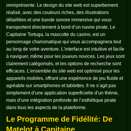
omniprésente. Le design du site web est superbement
réalisé, avec des couleurs riches, des illustrations
détaillées et une bande sonore immersive qui vous
transportent directement à bord d’un navire pirate. Le
Capitaine Tortuga, la mascotte du casino, est un
personnage charismatique qui vous accompagnera tout
au long de votre aventure. L'interface est intuitive et facile
à naviguer, même pour les joueurs novices. Les jeux sont
clairement catégorisés, et les options de recherche sont
efficaces. L'ensemble du site web est optimisé pour les
appareils mobiles, offrant une expérience de jeu fluide et
agréable sur smartphones et tablettes. Il ne s’agit pas
simplement d’une application superficielle d’un thème,
mais d’une intégration profonde de l’esthétique pirate
dans tous les aspects de la plateforme.
Le Programme de Fidélité: De
Matelot à Capitaine