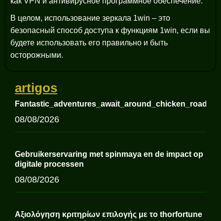
как VPN и антивирусное программное обеспечение.
В целом, использование зеркала 1win – это
безопасный способ доступа к функциям 1win, если вы
будете использовать его правильно и быть
осторожными.
artigos
Fantastic_adventures_await_around_chicken_road_for
08/08/2026
Gebruikerservaring met spinmaya en de impact op
digitale processen
08/08/2026
Αξιολόγηση κριτηρίων επιλογής με το thorfortune