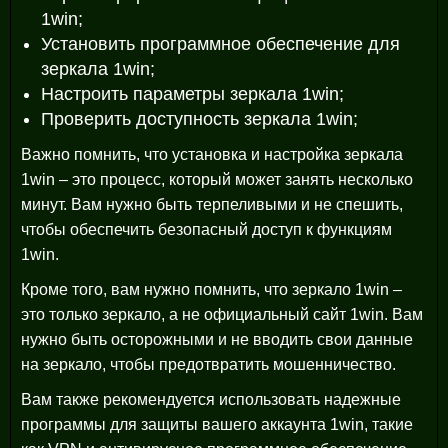
1win;
Установить программное обеспечение для
зеркала 1win;
Настроить параметры зеркала 1win;
Проверить доступность зеркала 1win;
Важно помнить, что установка и настройка зеркала
1win – это процесс, который может занять несколько
минут. Вам нужно быть терпеливыми и не спешить,
чтобы обеспечить безопасный доступ к функциям
1win.
Кроме того, вам нужно помнить, что зеркало 1win –
это только зеркало, а не официальный сайт 1win. Вам
нужно быть осторожными и не вводить свои данные
на зеркало, чтобы предотвратить мошенничество.
Вам также рекомендуется использовать надежные
программы для защиты вашего аккаунта 1win, такие