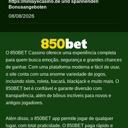
https://ninlayscasino.de und spannenden
Bonusangeboten
08/08/2026
O 850BET Cassino oferece uma experiência completa
para quem busca emoção, segurança e grandes chances
de ganhar. Com uma plataforma moderna e fácil de usar,
o site conta com uma enorme variedade de jogos,
incluindo slots, roleta, bacará, blackjack e muito mais. O
850BET bet é confiável e garante diversão com
transparência, além de bônus incríveis para novos e
antigos jogadores.
Além disso, o 850BET app permite jogar de qualquer
lugar, com total praticidade. O 850BET paga rápido e