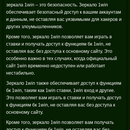
зеркала 1win – это безопасность. Зеркало 1win
обеспечивает безопасный доступ к вашим аккаунтам
и данным, не оставляя вас уязвимыми для хакеров и
других злоумышленников.
Кроме того, зеркало 1win позволяет вам играть в
ставки и получать доступ к функциям бк 1win, не
оставляя вас без доступа к основному сайту. Это
особенно важно в тех случаях, когда официальный
сайт 1win временно недоступен или работает
нестабильно.
Зеркало 1win также обеспечивает доступ к функциям
бк 1win, таким как 1win ставки, 1win вход и другие.
Это позволяет вам играть в ставки и получать доступ
к функциям бк 1win, не оставляя вас без доступа к
основному сайту.
Кроме того, зеркало 1win позволяет вам получать
доступ к функциям бк 1win, не оставляя вас без