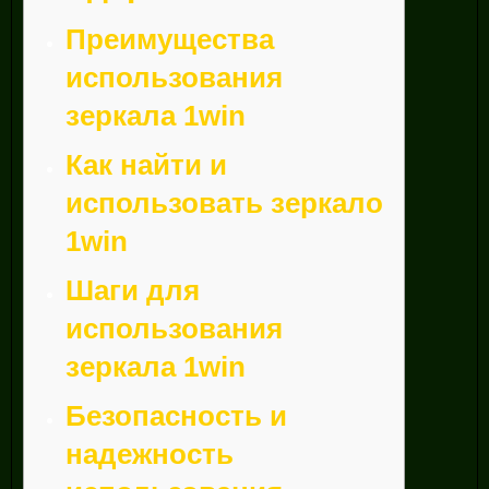
Преимущества
использования
зеркала 1win
Как найти и
использовать зеркало
1win
Шаги для
использования
зеркала 1win
Безопасность и
надежность