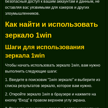
безопасный доступ к вашим аккаунтам и данным, не
оставляя вас уязвимыми для хакеров и других
злоумышленников.
Как найти и использовать
зеркало 1win
Шаги для использования
зеркала 1win
Чтобы начать использовать зеркало 1win, вам нужно
выполнить следующие шаги:
1. Введите в поисковик “1win зеркало” и выберите из
списка результатов зеркало, которое вам нужно.
2. Откройте зеркало 1win в браузере и нажмите на
кнопку “Вход” в правом верхнем углу экрана.