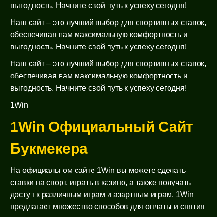
выгодность. Начните свой путь к успеху сегодня!
Наш сайт – это лучший выбор для спортивных ставок,
обеспечивая вам максимальную комфортность и
выгодность. Начните свой путь к успеху сегодня!
Наш сайт – это лучший выбор для спортивных ставок,
обеспечивая вам максимальную комфортность и
выгодность. Начните свой путь к успеху сегодня!
1Win
1Win Официальный Сайт
Букмекера
На официальном сайте 1Win вы можете сделать
ставки на спорт, играть в казино, а также получать
доступ к различным играм и азартным играм. 1Win
предлагает множество способов для оплаты и снятия