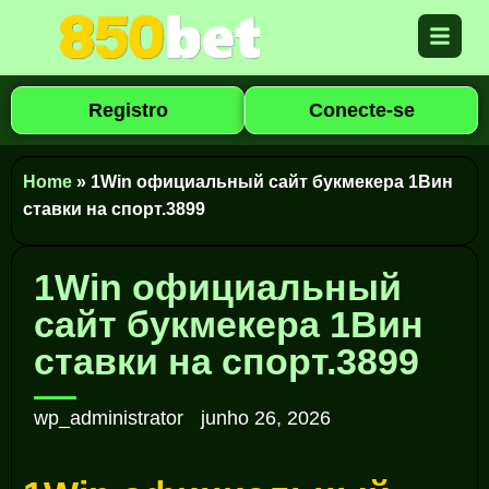
Registro
Conecte-se
Home
»
1Win официальный сайт букмекера 1Вин
ставки на спорт.3899
1Win официальный
сайт букмекера 1Вин
ставки на спорт.3899
wp_administrator
junho 26, 2026