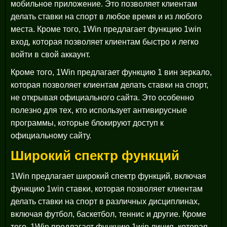
мобильное приложение. Это позволяет клиентам
делать ставки на спорт в любое время и из любого
места. Кроме того, 1Win предлагает функцию 1win
вход, которая позволяет клиентам быстро и легко
войти в свой аккаунт.
Кроме того, 1Win предлагает функцию 1 вин зеркало,
которая позволяет клиентам делать ставки на спорт,
не открывая официального сайта. Это особенно
полезно для тех, кто использует антивирусные
программы, которые блокируют доступ к
официальному сайту.
Широкий спектр функций
1Win предлагает широкий спектр функций, включая
функцию 1win ставки, которая позволяет клиентам
делать ставки на спорт в различных дисциплинах,
включая футбол, баскетбол, теннис и другие. Кроме
того, 1Win предлагает функцию 1win линия, которая