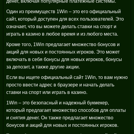
денег, включая популярные платежные системы.
Один из преимуществ 1Win – это его официальный
сайт, который доступен для всех пользователей. Это
означает, что вы можете делать ставки на спорт и
играть в казино в любое время и из любого места.
Кроме того, 1Win предлагает множество бонусов и
акций для новых и постоянных игроков. Это может
включать в себя бонусы для новых игроков, бонусы
за депозит, а также другие акции.
Если вы ищете официальный сайт 1Win, то вам нужно
просто ввести адрес в браузере и начать делать
ставки на спорт или играть в казино.
1Win – это безопасный и надежный букмекер,
который предлагает множество способов для оплаты
и снятия денег. Он также предлагает множество
бонусов и акций для новых и постоянных игроков.