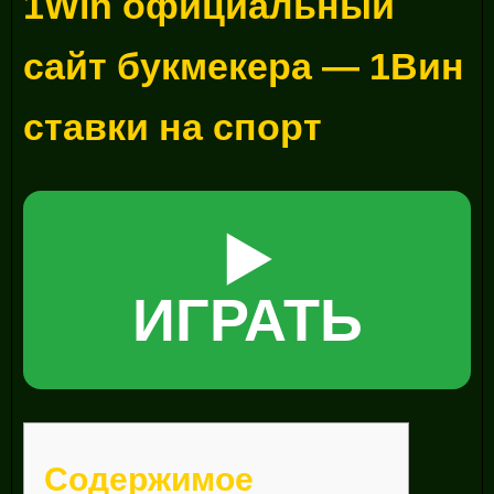
1Win официальный
сайт букмекера — 1Вин
ставки на спорт
▶️
ИГРАТЬ
Содержимое